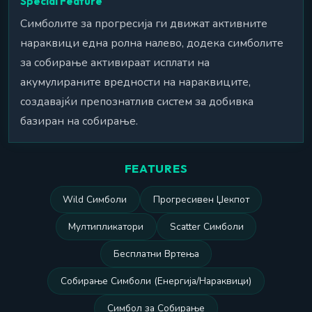
Special Feature
Симболите за прогресија ги движат активните
нараквици една ролна налево, додека симболите
за собирање активираат исплати на
акумулираните вредности на нараквиците,
создавајќи препознатлив систем за добивка
базиран на собирање.
FEATURES
Wild Симболи
Прогресивен Џекпот
Мултипликатори
Scatter Симболи
Бесплатни Вртења
Собирање Симболи (Енергија/Нараквици)
Симбол за Собирање