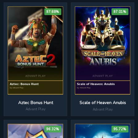
97.68%
97.01%
Aztec Bonus Hunt
Scale of Heaven Anubis
Advant Play
Advant Play
96.32%
95.72%