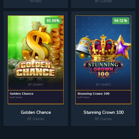
Amatic
BF Games
95.96%
96.01%
Golden Chance
Stunning Crown 100
BF Games
BF Games