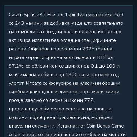
Cash'n Spins 243 Plus од 1spin4win има мрежа 5x3
со 243 начини за добивка, каде што совпаѓањето
на симболи на соседни ролни од лево кон десно
активира исплати без оглед на специфичните
редови. Објавена во декември 2025 година,
играта користи средна волатилност и RTP од
97,2%, со облози кои се движат од 0,1 до 100 и
максимална добивка од 1800 пати поголема од
улогот. Играта се фокусира на класични овошни
симболи како цреши, лимони, портокали, сливи,
грозје, заедно со ѕвона и икони 777,
предизвикувајќи ретро естетика на овошни
машини, подобрена со живописни, модерни
визуелни елементи. Истакнатиот Coin Bonus Game
се активира со три или повеќе симболи на монети