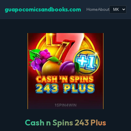
guapocomicsandbooks.com
Home
About
Cash n Spins 243 Plus