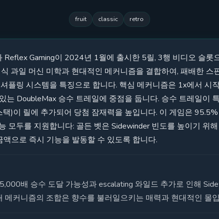
fruit
classic
retro
drasil과 Reflex Gaming이 2024년 1월에 출시한 5릴, 3행 비
래식 과일 머신 미학과 현대적인 메커니즘을 결합하여, 패배한 스
r 릴 셔플링 시스템을 특징으로 합니다. 핵심 메커니즘은 1x에서 
 있는 DoubleMax 승수 트레일에 중점을 둡니다. 승수 트레일이
스택)이 릴에 추가되어 당첨 잠재력을 높입니다. 이 게임은 95.5
 기능 모두를 지원합니다: 골든 벳은 Sidewinder 빈도를 높이기 
금액으로 즉시 기능을 발동할 수 있도록 합니다.
0배 승수 도달 가능성과 escalating 와일드 추가로 인해 Sidew
현대 메커니즘의 조합은 향수를 불러일으키는 매력과 현대적인 몰