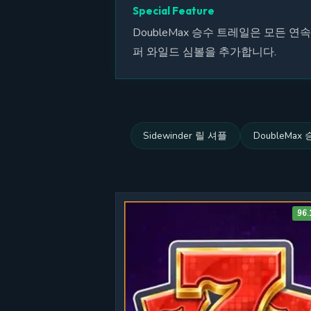
Special Feature
DoubleMax 승수 트레일은 모든
퍼 와일드 심볼을 추가합니다.
Sidewinder 릴 셔플
DoubleMax
96