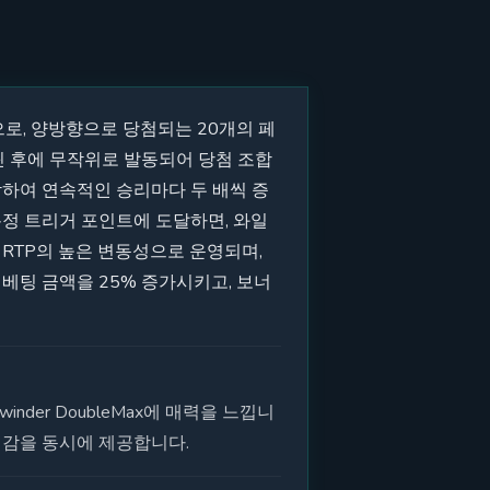
디오 슬롯으로, 양방향으로 당첨되는 20개의 페
핀 후에 무작위로 발동되어 당첨 조합
시작하여 연속적인 승리마다 두 배씩 증
 특정 트리거 포인트에 도달하면, 와일
% RTP의 높은 변동성으로 운영되며,
위해 베팅 금액을 25% 증가시키고, 보너
inder DoubleMax에 매력을 느낍니
입감을 동시에 제공합니다.