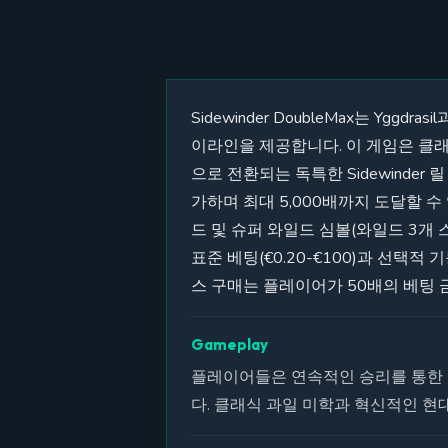
Sidewinder DoubleMax는 Ygg
이라인을 제공합니다. 이 게임은 클
으로 전환되는 독특한 Sidewinde
가하며 최대 5,000배까지 도달할 수
드 및 슈퍼 와일드 심볼(와일드 3개 
표준 베팅(€0.20-€100)과 선택적
스 구매는 플레이어가 50배의 베팅 
Gameplay
플레이어들은 연속적인 승리를 통한 5,00
다. 클래식 과일 미학과 혁신적인 