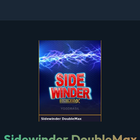
Sidewinder DoubleMax