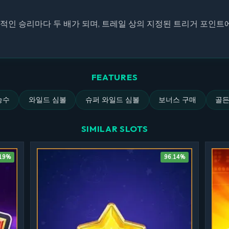
 연속적인 승리마다 두 배가 되며, 트레일 상의 지정된 트리거 포인
FEATURES
 승수
와일드 심볼
슈퍼 와일드 심볼
보너스 구매
골든
SIMILAR SLOTS
.19%
96.14%