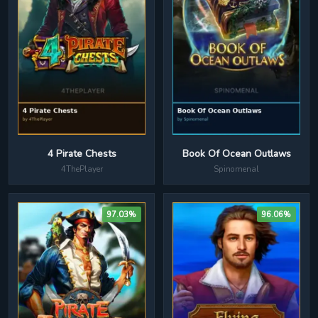
4 Pirate Chests
Book Of Ocean Outlaws
4ThePlayer
Spinomenal
97.03%
96.06%