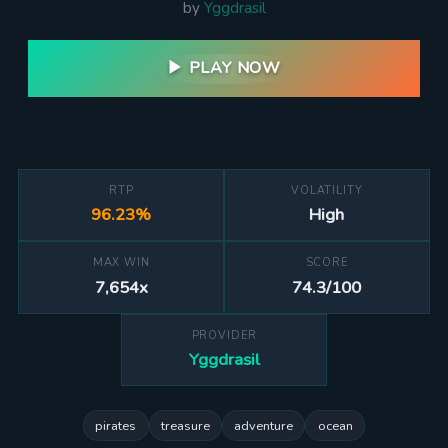
by
Yggdrasil
▶ PLAY NOW
RTP
VOLATILITY
96.23%
High
MAX WIN
SCORE
7,654x
74.3/100
PROVIDER
Yggdrasil
pirates
treasure
adventure
ocean