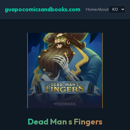
guapocomicsandbooks.com
Home
About
Dead Man s Fingers