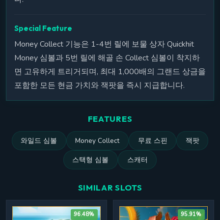
Special Feature
Money Collect 기능은 1-4번 릴에 보물 상자 Quickhit
Money 심볼과 5번 릴에 해골 손 Collect 심볼이 착지하
면 고유하게 트리거되며, 최대 1,000배의 그랜드 상금을
포함한 모든 현금 가치와 잭팟을 즉시 지급합니다.
FEATURES
와일드 심볼
Money Collect
무료 스핀
잭팟
스택형 심볼
스캐터
SIMILAR SLOTS
96.48%
95.91%