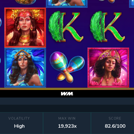
VOLATILITY
MAX WIN
SCORE
High
19,923x
82.6/100