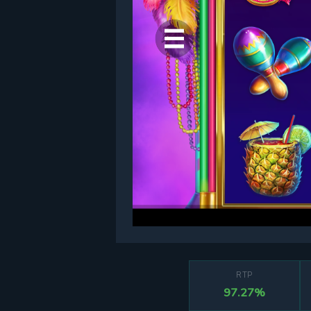
RTP
97.27%