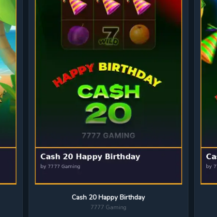
Cash 20 Happy Birthday
7777 Gaming