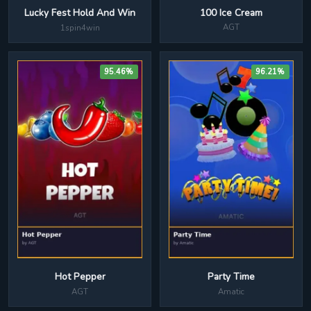
100 Ice Cream
Lucky Fest Hold And Win
AGT
1spin4win
95.46%
96.21%
Hot Pepper
Party Time
AGT
Amatic