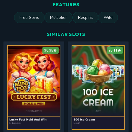
FEATURES
Free Spins
Multiplier
Respins
Wild
SIMILAR SLOTS
96.95%
95.11%