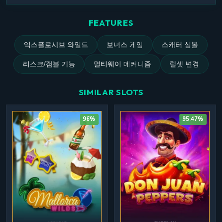
FEATURES
익스플로시브 와일드
보너스 게임
스캐터 심볼
리스크/갬블 기능
멀티웨이 메커니즘
릴셋 변경
SIMILAR SLOTS
96%
95.47%