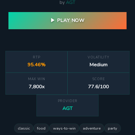
by
AGT
▶ PLAY NOW
RTP
VOLATILITY
95.46%
Medium
MAX WIN
SCORE
7,800x
77.6/100
PROVIDER
AGT
classic
food
ways-to-win
adventure
party