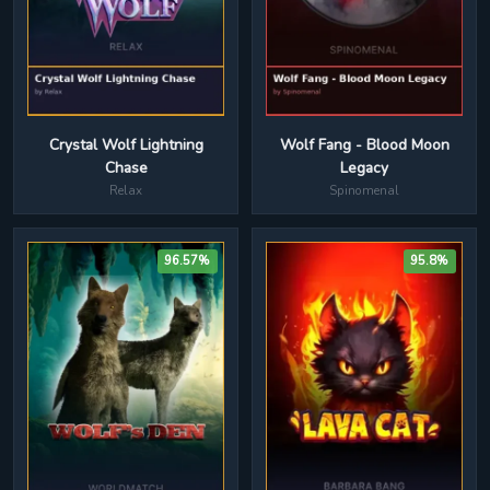
Crystal Wolf Lightning
Wolf Fang - Blood Moon
Chase
Legacy
Relax
Spinomenal
96.57%
95.8%