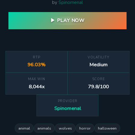
by
Spinomenal
▶ PLAY NOW
RTP
VOLATILITY
96.03%
Medium
MAX WIN
SCORE
8,044x
79.8/100
PROVIDER
Spinomenal
animal
animals
wolves
horror
halloween