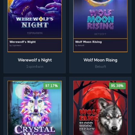
Werewolf s Night
Wolf Moon Rising
1spin4win
Betsoft
97.17%
95.38%