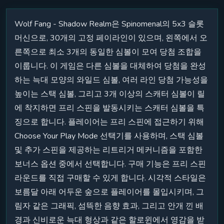
Wolf Fang - Shadow Realm은 Spinomenal의 5x3 슬롯
머신으로, 30개의 고정 페이라인이 있으며, 왼쪽에서 오
른쪽으로 최소 3개의 동일한 심볼이 모여 당첨 조합을
이룹니다. 이 게임은 다른 심볼을 대체하여 당첨을 완성
하는 늑대 모양의 와일드 심볼, 여러 라인 당첨 가능성을
높이는 스택 심볼, 그리고 3개 이상의 스캐터 심볼이 릴
에 착지하면 프리 스핀을 발동시키는 스캐터 심볼을 특
징으로 합니다. 플레이어는 프리 스핀에 접근하기 위해
Choose Your Play Mode 선택기를 사용하며, 스택 심볼
및 추가 스핀을 제공하는 리트리거 메커니즘을 포함한
보너스 옵션 중에서 선택합니다. 구매 기능은 프리 스핀
라운드를 직접 구매할 수 있게 합니다. 시각적 스타일은
보름달 아래 어두운 숲으로 플레이어를 몰입시키며, 그
림자 같은 그래픽, 섬뜩한 음향 효과, 그리고 안개 낀 배
경과 신비로운 늑대 형상과 같은 할로윈에서 영감을 받