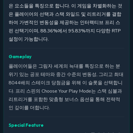
은 요소들을 특징으로 합니다. 이 게임을 차별화하는 것
은 플레이어의 선택과 스택 와일드 및 리트리거를 결합
하여 가변적인 변동성을 제공하는 인터랙티브 프리 스
핀 선택기이며, 88.36%에서 95.83%까지 다양한 RTP
설정이 가능합니다.
Gameplay
플레이어들은 그림자 세계의 늑대를 특징으로 하는 분
위기 있는 공포 테마와 중간 수준의 변동성, 그리고 최대
8044배의 스테이크 당첨금을 위해 이 슬롯을 선택합니
다. 프리 스핀의 Choose Your Play Mode는 스택 심볼과
리트리거를 포함한 맞춤형 보너스 옵션을 통해 전략적
인 깊이를 더합니다.
Special Feature