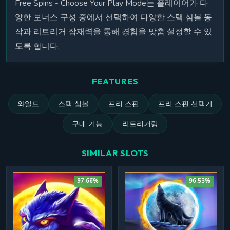
Free Spins - Choose Your Play Mode는 플레이어가 다
양한 보너스 구성 중에서 선택하여 다양한 스택 심볼 동
작과 리트리거 잠재력을 통해 경험을 맞춤 설정할 수 있
도록 합니다.
FEATURES
와일드
스택 심볼
프리 스핀
프리 스핀 선택기
구매 기능
리트리거링
SIMILAR SLOTS
97.66%
96.53%