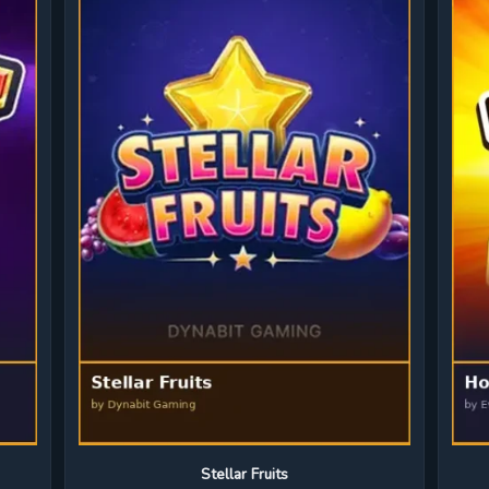
Stellar Fruits