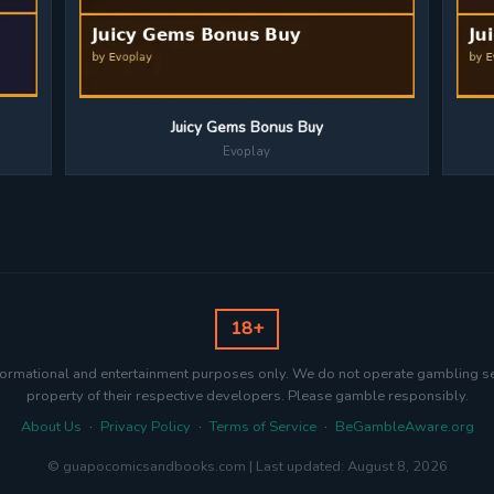
Juicy Gems Bonus Buy
Evoplay
18+
nformational and entertainment purposes only. We do not operate gambling s
property of their respective developers. Please gamble responsibly.
About Us
·
Privacy Policy
·
Terms of Service
·
BeGambleAware.org
© guapocomicsandbooks.com | Last updated: August 8, 2026