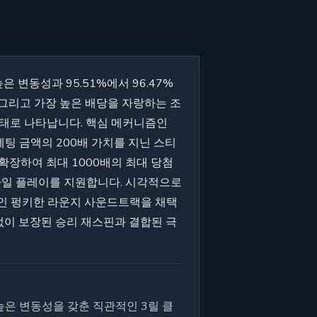
 높은 변동성과 95.51%에서 96.47%
7, 그리고 가장 높은 배당을 자랑하는 조
형태로 나타납니다. 핵심 메커니즘인
당 베팅 금액의 200배 가치를 지닌 스티
확장하여 최대 1000배의 최대 당첨
모바일 플레이를 지원합니다. 시각적으로
 특징인 펑키한 라운지 사운드트랙을 채택
없이 보장된 승리 재스핀과 결합된 극
 높은 변동성을 갖춘 직관적인 3릴 클