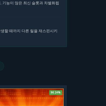
공하며, 기능이 많은 최신 슬롯과 차별화됩
리가 발생할 때까지 다른 릴을 재스핀시키
96.24%