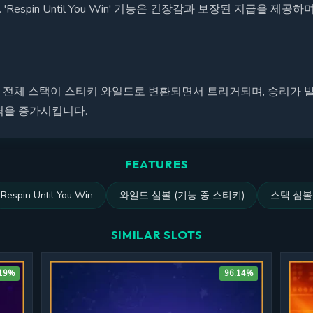
Respin Until You Win' 기능은 긴장감과 보장된 지급을 제
 기능은 조커의 전체 스택이 스티키 와일드로 변환되면서 트리거되며, 승
력을 증가시킵니다.
FEATURES
Respin Until You Win
와일드 심볼 (기능 중 스티키)
스택 심볼
SIMILAR SLOTS
.19%
96.14%