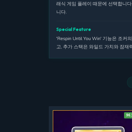
래식 게임 플레이 때문에 선택합니다. '
니다.
Special Feature
'Respin Until You Win'
고, 추가 스택은 와일드 가치와 잠재
96