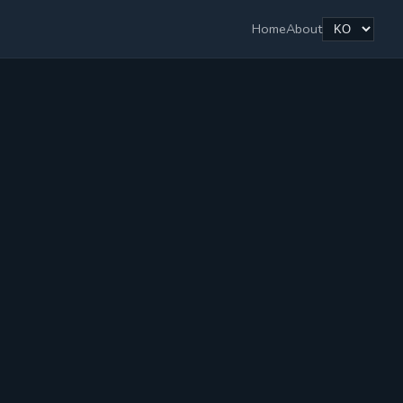
Home
About