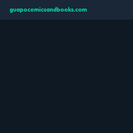
guapocomicsandbooks.com