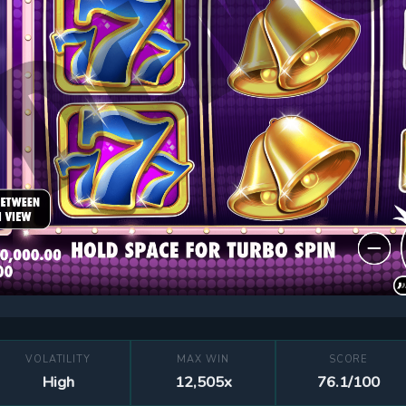
VOLATILITY
MAX WIN
SCORE
High
12,505x
76.1/100