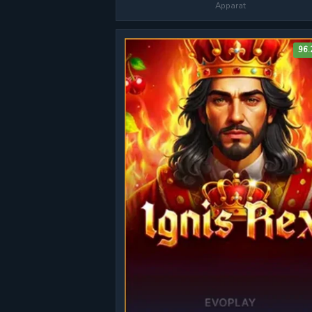
Apparat
96