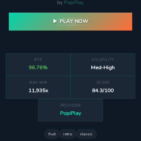
by
PopiPlay
▶ PLAY NOW
RTP
VOLATILITY
96.76%
Med-High
MAX WIN
SCORE
11,935x
84.3/100
PROVIDER
PopiPlay
fruit
retro
classic