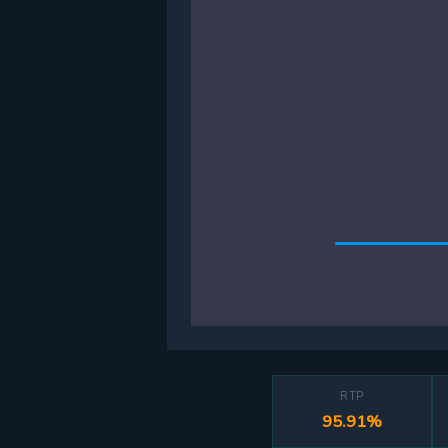
RTP
95.91%