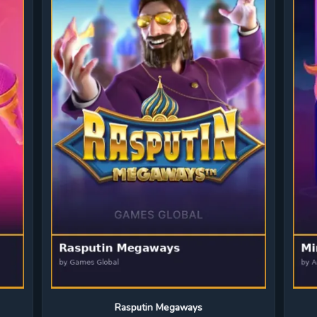
Rasputin Megaways