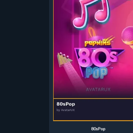
80sPop