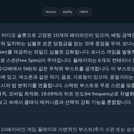
music
party
retro
은 5릴, 3행 비디오 슬롯으로 고정된 10개의 페이라인이 있으며, 베팅 
쳐 일치하는 심볼로 표준 당첨금을 얻는 것에 중점을 두며, 보너
iplier)를 제공하는 와일드 심볼로 강화됩니다. 보너스 게임을 발
 스핀(Free Spins)이 주어집니다. 플레이어는 6개의 컨테이너 
승수(2배에서 5배)와 같은 무작위 부스트를 공개합니다. 이 부스트
에 있고, 색소폰과 같은 악기, 음료, 가로등이 있으며, 웅얼거리는
도시의 밤 분위기를 연출합니다. 스택된 부스트로 무료 스핀을 맞
모바일 최적화, 18.68%의 히트 빈도(hit frequency)로 차별화되며
 보고 속에서 클래식 메커니즘과 선택적 강화 기능을 혼합합니다.
관적인 10페이라인 게임 플레이와 가변적인 부스트(추가 스핀 또는 