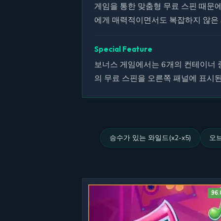
게임을 통한 맞춤형 무료 스핀 때문에
에게 매력적이면서도 복잡하지 않은 
Special Feature
보너스 게임에서는 6개의 컨테이너 중
의 무료 스핀을 오른쪽 패널에 표시된
승수가 있는 와일드(x2-x5)
오브
96