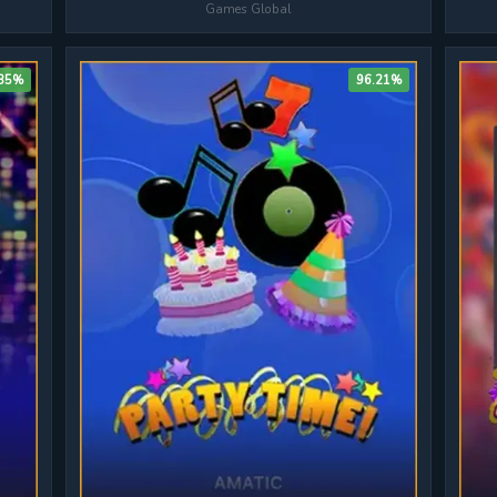
Games Global
.35%
96.21%