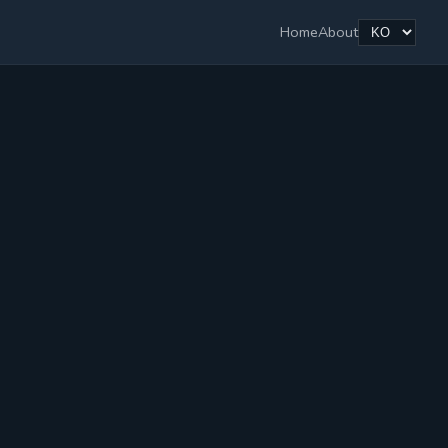
Home
About