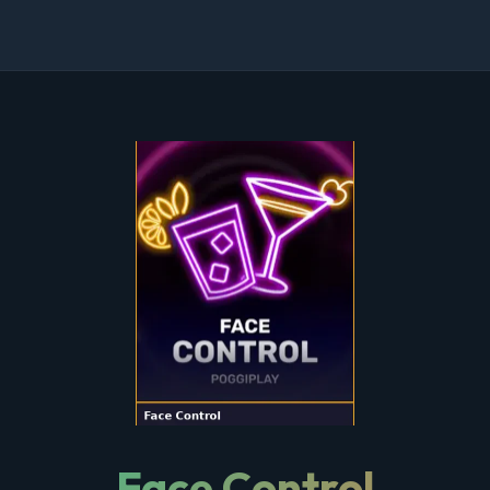
Face Control