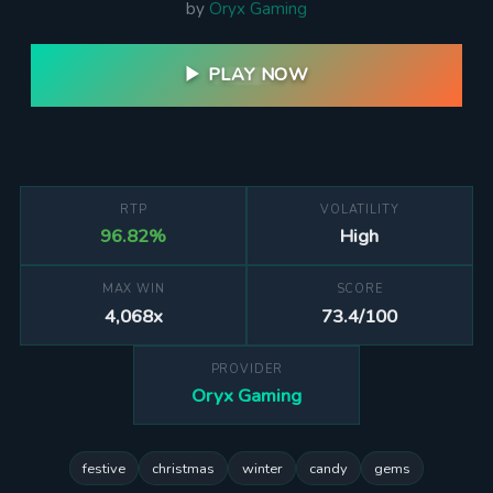
by
Oryx Gaming
▶ PLAY NOW
RTP
VOLATILITY
96.82%
High
MAX WIN
SCORE
4,068x
73.4/100
PROVIDER
Oryx Gaming
festive
christmas
winter
candy
gems