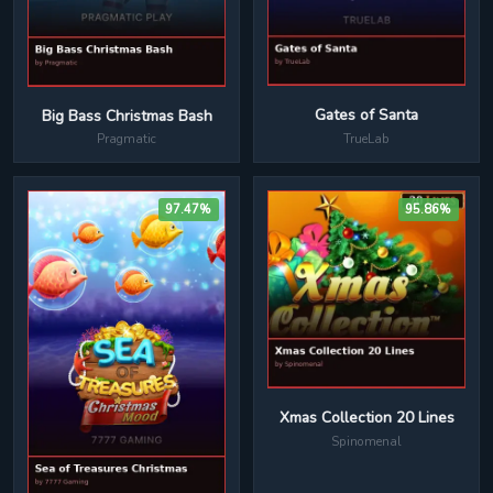
Gates of Santa
Big Bass Christmas Bash
TrueLab
Pragmatic
97.47%
95.86%
Xmas Collection 20 Lines
Spinomenal