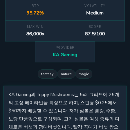
RTP
VOLATILITY
95.72%
Medium
MAX WIN
SCORE
86,000x
87.5/100
PROVIDER
KA Gaming
fantasy
nature
magic
KA Gaming의 Trippy Mushrooms는 5x3 그리드에 25개
의 고정 페이라인을 특징으로 하며, 스핀당 $0.25에서
$50까지 베팅할 수 있습니다. 저가 심볼은 빨강, 주황,
노랑 단풍잎으로 구성되며, 고가 심볼은 여섯 종류의 다
채로운 버섯과 광대버섯입니다. 빨강 꼭대기 버섯 쌍으