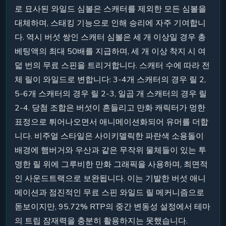
로 묘사된 와일드 심볼은 스캐터를 제외한 모든 심볼을
대체하며, 스태킹 기능으로 인해 승리에 자주 기여합니
다. 역시 버섯 쌍인 스캐터 심볼은 세 개 이상일 경우 총
베팅액의 최대 50배를 지급하며, 세 개 이상 착지 시 여
덟 번의 무료 스핀을 트리거합니다. 스캐터 수에 따라 전
체 릴이 와일드로 변합니다: 3-4개 스캐터의 경우 릴 2,
5-6개 스캐터의 경우 릴 2-3, 일곱 개 스캐터의 경우 릴
2-4. 당첨 조합은 버섯이 흔들리고 만화 캐릭터가 멍한
표정으로 튀어나오면서 애니메이션화되어 유머를 더합
니다. 비주얼 스타일은 사이키델릭한 파란색 소용돌이
배경에 햄버거와 우산과 같은 무작위 물체들이 있는 투
명한 릴 위에 그루비한 만화 그래픽을 사용하며, 최면적
인 사운드트랙으로 보완됩니다. 이는 기발한 버섯 애니
메이션과 점진적인 무료 스핀 와일드 릴 메커니즘으로
돋보이지만, 95.72% RTP의 중간 변동성 설정에서 테마
의 트립 잠재력을 충분히 활용하지는 못했습니다.