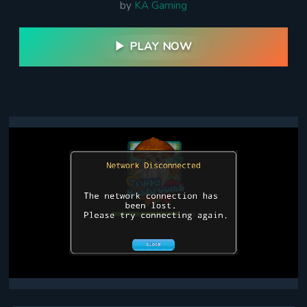
by
KA Gaming
▶ PLAY NOW