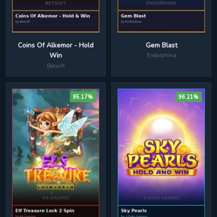
Gem Blast
Coins Of Alkemor - Hold
Win
Endorphina
Betsoft
95.17%
96.21%