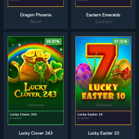
Eastern Emeralds
Dragon Phoenix
Quickspin
Betsoft
96.87%
97.01%
Lucky Clover 243
Lucky Easter 10