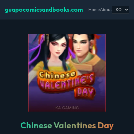
guapocomicsandbooks.com
Home
About
Chinese Valentines Day