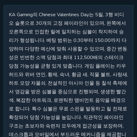
KA Gaming의 Chinese Valentines Day는 5릴, 3행 비디
오 슬롯으로 30개의 고정 페이라인이 있으며, 왼쪽에서
오른쪽으로 인접한 릴에 일치하는 심볼이 착지하여 승
리가 형성됩니다. 베팅 범위는 0.30부터 150.00까지 다
양하며 다양한 예산에 맞춰 사용할 수 있으며, 중간 변동
성은 빈번한 소액 당첨과 최대 112,500배의 스테이크
당첨 가능성을 균형 있게 맞춥니다. 게임 플레이는 카우
허드와 위버 연인, 황제, 숙녀, 황금 새, 직물 볼트, 사랑새,
하트 모양 자물쇠, 전설적인 아시아 인물 등 칠석 축제에
서 영감을 받은 심볼을 중심으로 진행되며, 생생한 빨간
색, 복잡한 아트워크, 로맨틱한 앰비언트 음악을 배경으
로 합니다. 특수 심볼은 무료 스핀을 발동하고 릴 전체로
확장되어 당첨 가능성을 높입니다. 직관적인 페이라인
구조는 초보자와 숙련자 모두에게 접근성을 보장하며,
데스크톱과 모바일에서 부드러운 메커니즘을 제공합니