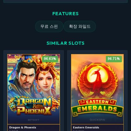
FEATURES
무료 스핀
확장 와일드
SIMILAR SLOTS
96.63%
96.71%