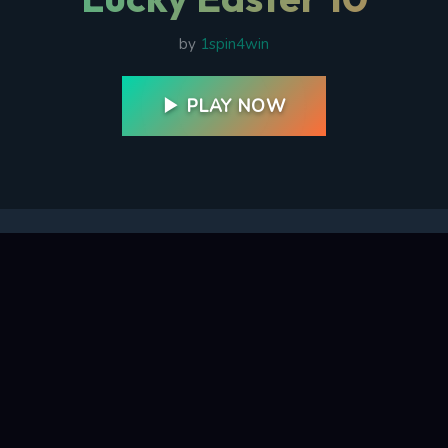
by
1spin4win
▶ PLAY NOW