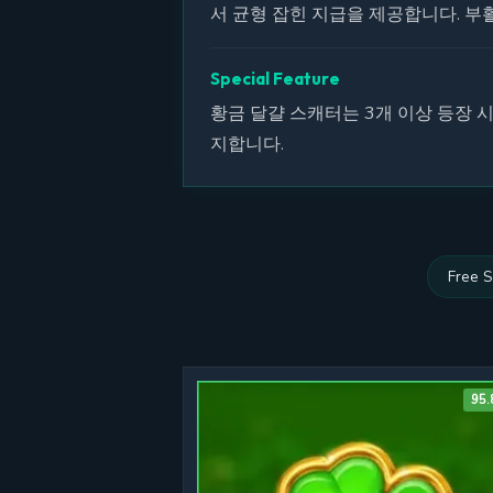
서 균형 잡힌 지급을 제공합니다. 부
Special Feature
황금 달걀 스캐터는 3개 이상 등장 
지합니다.
Free S
95