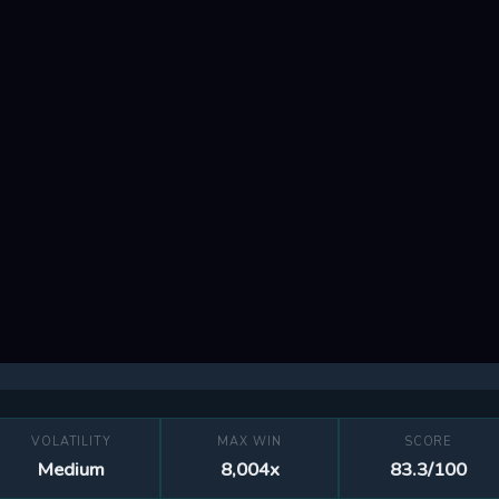
VOLATILITY
MAX WIN
SCORE
Medium
8,004x
83.3/100