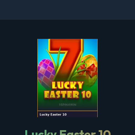
Lucky Easter 10