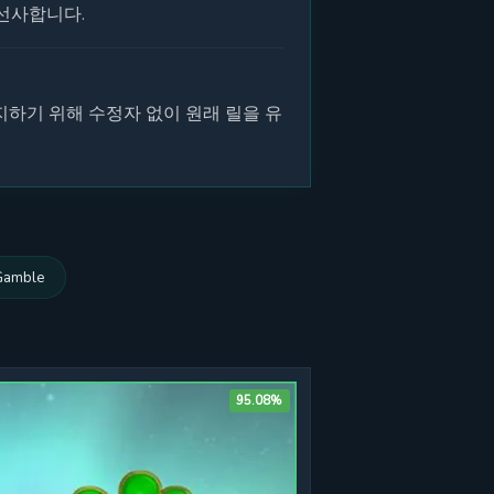
 선사합니다.
지하기 위해 수정자 없이 원래 릴을 유
Gamble
95.08%