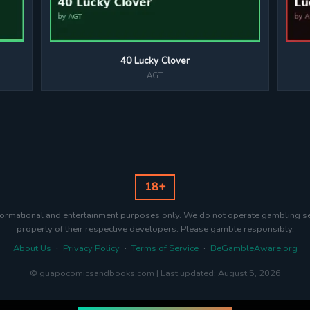
40 Lucky Clover
AGT
18+
nformational and entertainment purposes only. We do not operate gambling s
property of their respective developers. Please gamble responsibly.
About Us
·
Privacy Policy
·
Terms of Service
·
BeGambleAware.org
© guapocomicsandbooks.com | Last updated: August 5, 2026