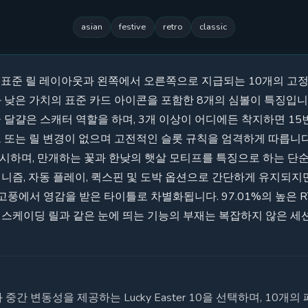
asian
festive
retro
classic
 10은 5x3 표준 릴 레이아웃과 왼쪽에서 오른쪽으로 지급되는 10개의
 낮은 가치의 표준 카드 아이콘을 포함한 8개의 심볼이 특징입니
 달걀은 스캐터 역할을 하며, 3개 이상이 어디에든 착지하면 15
드 또는 릴 변경이 없으며 고전적인 슬롯 규칙을 엄격하게 따릅니
시하며, 만개하는 꽃과 한낮의 햇살 모티프를 특징으로 하는 단
니즘, 자동 플레이, 퀵스핀 및 도박 옵션으로 간단하게 유지되지
에서 영감을 받은 타이틀로 차별화됩니다. 97.01%의 높은 R
캐스케이딩 릴과 같은 눈에 띄는 기능의 부재는 복잡하지 않은 세
 중간 변동성을 제공하는 Lucky Easter 10을 선택하며, 10개