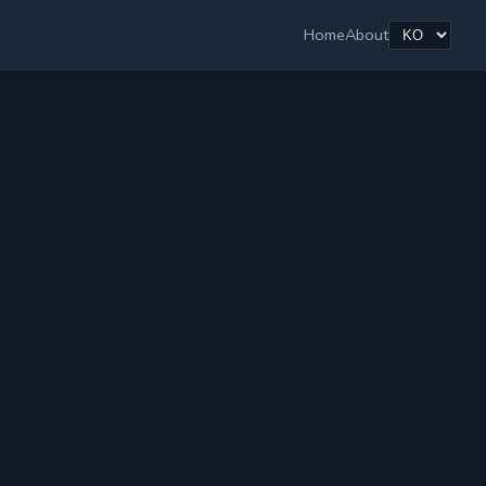
Home
About