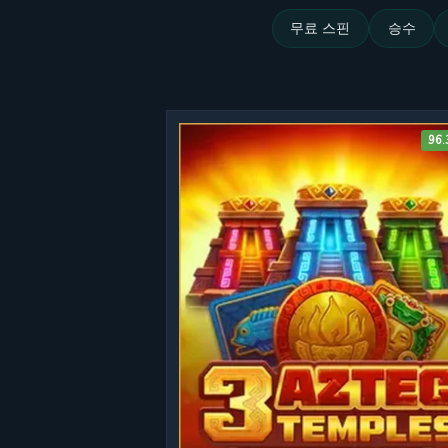
무료 스핀
승수
96