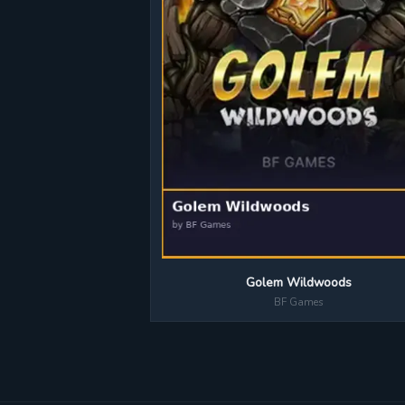
Golem Wildwoods
BF Games