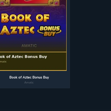
Book of Aztec Bonus Buy
Amatic