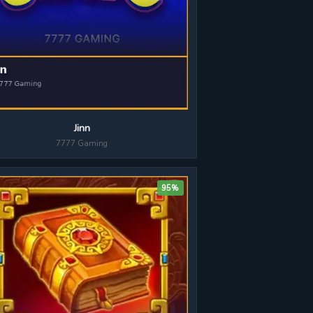
Jinn
7777 Gaming
95%