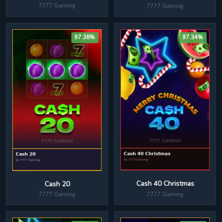
7777 Gaming
7777 Gaming
97.38%
97.34%
Cash 40 Christmas
Cash 20
7777 Gaming
7777 Gaming