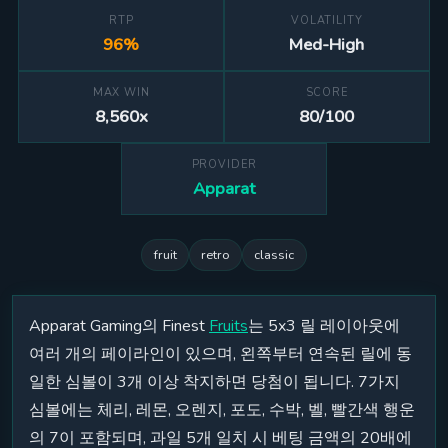
RTP
VOLATILITY
96%
Med-High
MAX WIN
SCORE
8,560x
80/100
PROVIDER
Apparat
fruit
retro
classic
Apparat Gaming의 Finest
Fruits
는 5x3 릴 레이아웃에
여러 개의 페이라인이 있으며, 왼쪽부터 연속된 릴에 동
일한 심볼이 3개 이상 착지하면 당첨이 됩니다. 7가지
심볼에는 체리, 레몬, 오렌지, 포도, 수박, 벨, 빨간색 행운
의 7이 포함되며, 과일 5개 일치 시 베팅 금액의 20배에