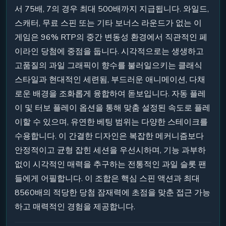
서 75배, 7의 경우 최대 500배까지 지급됩니다. 와일드,
스캐터, 무료 스핀 또는 기타 보너스 라운드가 없는 이
게임은 96% RTP의 중간 변동성 환경에서 직관적인 페
이라인 당첨에 중점을 둡니다. 시각적으로는 생생하고
고품질의 과일 그래픽이 향수를 불러일으키는 클래식
스타일과 현대적인 세련됨, 부드러운 애니메이션, 다채
로운 배경을 조화롭게 융합하여 돋보입니다. 자동 플레
이 및 터보 플레이 옵션을 통해 맞춤 설정된 속도로 플레
이할 수 있으며, 유연한 베팅 범위는 다양한 스테이크를
수용합니다. 이 간결한 디자인은 복잡한 메커니즘보다
안정적이고 균형 잡힌 세션을 우선시하며, 기능 과부하
없이 시각적인 매력을 추구하는 전통적인 과일 슬롯 팬
들에게 어필합니다. 이 조합은 핵심 스핀 액션과 최대
8560배의 적당한 당첨 잠재력에 초점을 맞춘 접근 가능
하고 매력적인 경험을 제공합니다.