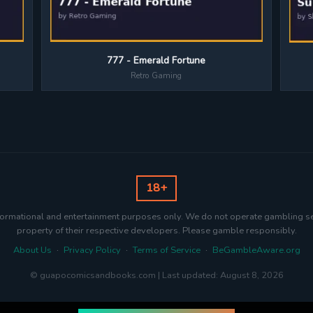
777 - Emerald Fortune
Retro Gaming
18+
nformational and entertainment purposes only. We do not operate gambling s
property of their respective developers. Please gamble responsibly.
About Us
·
Privacy Policy
·
Terms of Service
·
BeGambleAware.org
© guapocomicsandbooks.com | Last updated: August 8, 2026