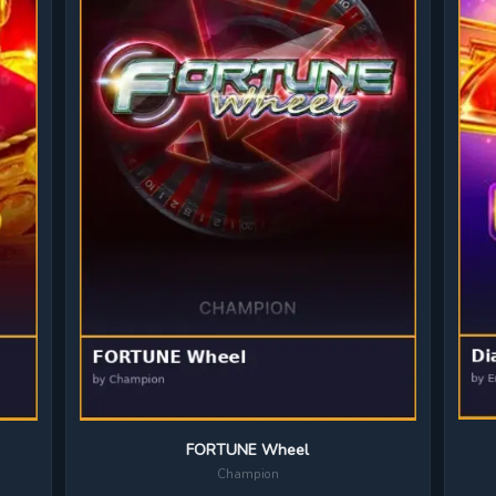
FORTUNE Wheel
Champion