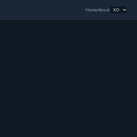
Home
About