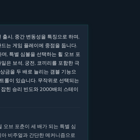
017년 출시, 중간 변동성을 특징으로 하며,
만드는 게임 플레이에 중점을 둡니다.
며, 특별 심볼을 선택하는 휠 오브 포
일은 보석, 궁전, 코끼리를 포함한 극
 상금을 두 배로 늘리는 갬블 기능으
 컨트롤이 있습니다. 무작위로 선택되는
잡힌 승리 빈도와 2000배의 스테이
휠 오브 포춘이 세 배가 되는 특별 심
아시아 비주얼과 간단한 메커니즘으로