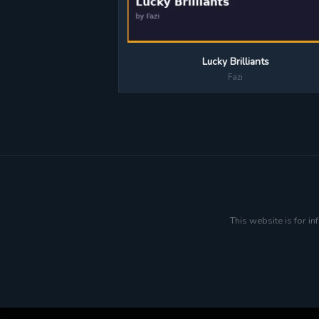
Lucky Brilliants
Fazi
This website is for i