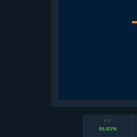
RTP
96.83%