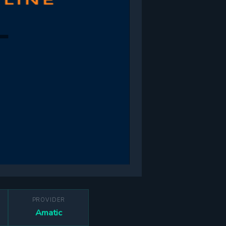
PROVIDER
Amatic