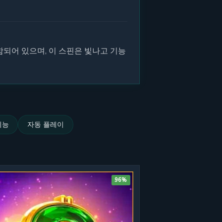
되어 있으며, 이 스핀은 빛나고 기능
기능
자동 플레이
96%