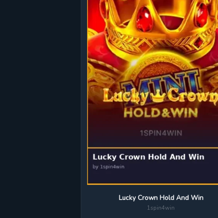
Lucky Crown Hold And Win
1spin4win