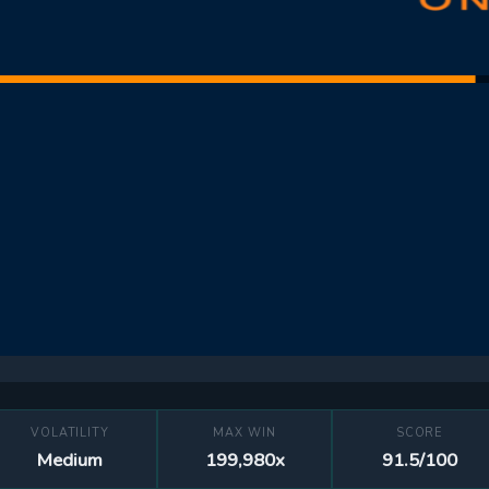
VOLATILITY
MAX WIN
SCORE
Medium
199,980x
91.5/100