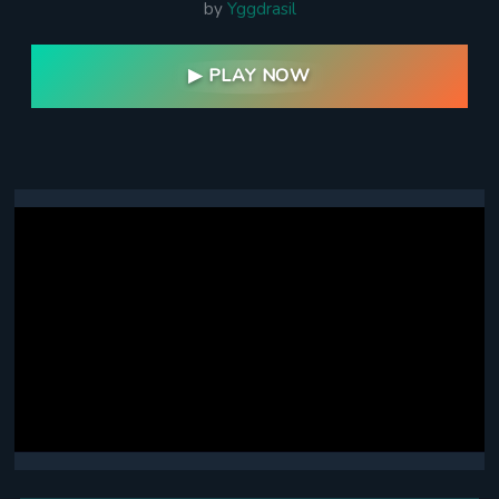
by
Yggdrasil
▶ PLAY NOW