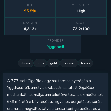
RTP
VOLATILITY
95.8%
High
MAX WIN
SCORE
6,813x
72.2/100
PROVIDER
Yggdrasil
classic
retro
gold
treasure
luxury
A 777 Volt GigaBlox egy hat tárcsás nyerőgép a
Yggdrasil-től, amely a szabadalmaztatott GigaBlox
mechanikát használja, ami lehetővé teszi a szimbólumok
6x6 méretűre bővítését az ingyenes pörgetések során,
drámaian megváltoztatva a tárcsa konfigurációkat és a