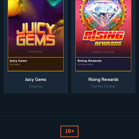
Rising Rewards
Juicy Gems
Games Global
Evoplay
18+