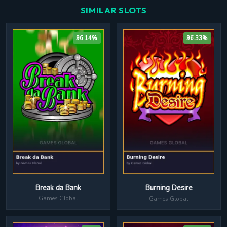
SIMILAR SLOTS
96.14%
96.33%
Break da Bank
Burning Desire
Games Global
Games Global