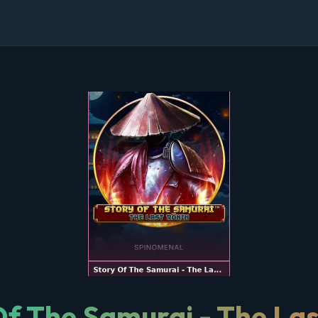
Of The Samurai - The Las