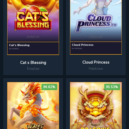
Cloud Princess
Cat s Blessing
Hacksaw
Evoplay
96.62%
95.53%