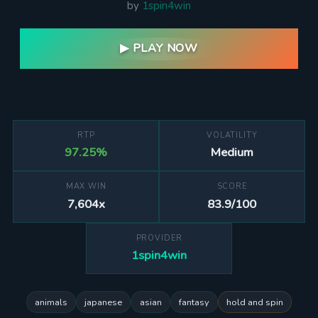
by
1spin4win
▶ PLAY NOW
RTP
VOLATILITY
97.25%
Medium
MAX WIN
SCORE
7,604x
83.9/100
PROVIDER
1spin4win
animals
japanese
asian
fantasy
hold and spin