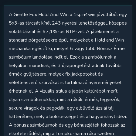
A Gentle Fox Hold And Win a 1spin4win jóvoltából egy
5x3-as tárcsát kínál 243 nyerési lehetőséggel, közepes
volatilitással és 97,1%-os RTP-vel. A játékmenet a
standard pörgetésekre épül, melyeket a Hold and Win
mechanika egészít ki, melyet 6 vagy több Bónusz Érme
szimbólum landolása indít el. Ezek a szimbólumok a
helyükön maradnak, és 3 újrapörgetést adnak további
érmék gyűjtésére, melyek fix jackpotokat és
véletlenszerű szorzókat is tartalmazó nyereményeket
érhetnek el. A vizuális stílus a japán kultúrából merít,
olyan szimbólumokkal, mint a rókák, érmék, legyezők,
sakura virágok és pagodák, egy elbűvölő ázsiai táj
hátterében, mely a bölcsességet és a hagyományt idézi.
A bónusz szimbólumok és egy bónuszjáték fokozzák az
elköteleződést, míg a Tomoko-hama róka szellem