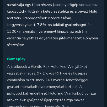
narratívája egy több részes japán nyerőgép sorozathoz
kapcsolódik. Kitűnik a keleti esztétika és a bevált Hold
and Win újrapörgetések integrálásával,
kiegyensúlyozott, 7,8%-os találati gyakoriságot és
1300x maximális nyereményt kínálva, az extrém
variancia helyett az egyenletes játékmenetet előnyben
részesítve.
Gameplay
A játékosok a Gentle Fox Hold And Win játékot
választják magas, 97,1%-os RTP-je és közepes
volatilitása miatt, mely 243 nyerési lehetőséggel
gyakori, mérsékelt nyereményeket biztosít. A
jackpotokkal rendelkező Hold and Win funkció vonzza
azokat, akik gyűjthető újrapörgetés izgalmakat
keresnek egy nyugodt japán témában.