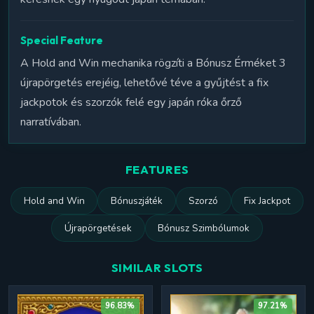
Special Feature
A Hold and Win mechanika rögzíti a Bónusz Érméket 3
újrapörgetés erejéig, lehetővé téve a gyűjtést a fix
jackpotok és szorzók felé egy japán róka őrző
narratívában.
FEATURES
Hold and Win
Bónuszjáték
Szorzó
Fix Jackpot
Újrapörgetések
Bónusz Szimbólumok
SIMILAR SLOTS
96.83%
97.21%