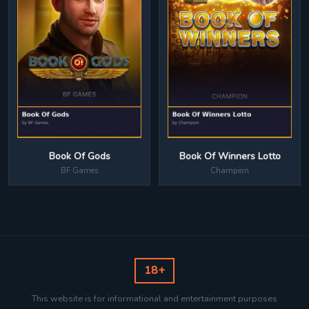
Book Of Winners Lotto
Book Of Gods
Champion
BF Games
18+
This website is for informational and entertainment purposes