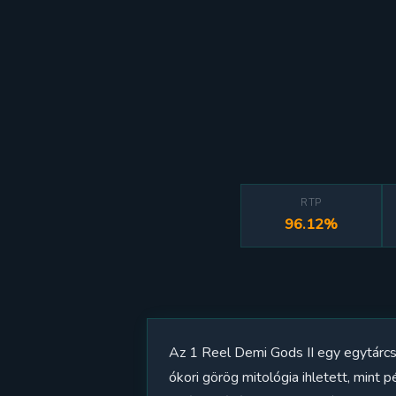
RTP
96.12%
Az 1 Reel Demi Gods II egy egytárcs
ókori görög mitológia ihletett, mint 