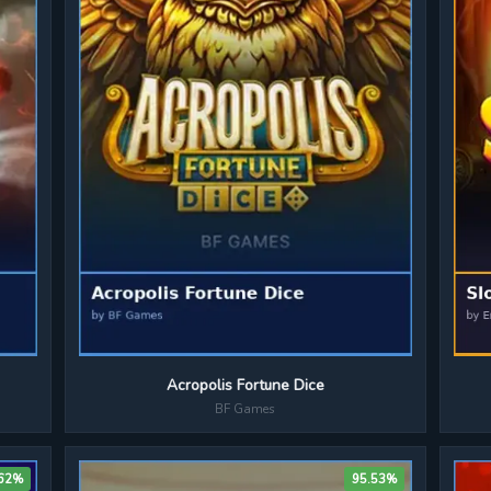
Acropolis Fortune Dice
BF Games
.62%
95.53%