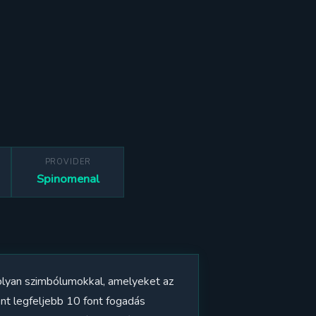
PROVIDER
Spinomenal
 olyan szimbólumokkal, amelyeket az
nt legfeljebb 10 font fogadás