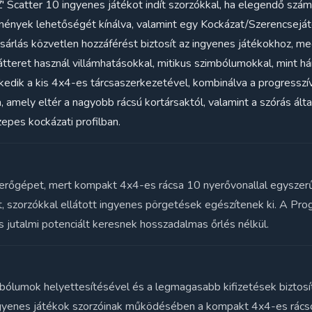
 'Z' Scatter 10 ingyenes játékot indít szorzókkal, ha elegendő sz
remények lehetőségét kínálva, valamint egy Kockázat/Szerencsejá
árlás közvetlen hozzáférést biztosít az ingyenes játékokhoz, me
átteret használ villámhatásokkal, mitikus szimbólumokkal, mint hár
dik a kis 4x4-es tárcsaszerkezetével, kombinálva a progresszív 
 amely eltér a nagyobb rácsú kortársaktól, valamint a szórás álta
zepes kockázati profilban.
nyerőgépet, mert kompakt 4x4-es rácsa 10 nyerővonallal egyszer
lt, szorzókkal ellátott ingyenes pörgetések egészítenek ki. A Pro
 jutalmi potenciált keresnek hosszadalmas őrlés nélkül.
mbólumok helyettesítésével és a legmagasabb kifizetések biztosí
ingyenes játékok szorzóinak működésében a kompakt 4x4-es rács