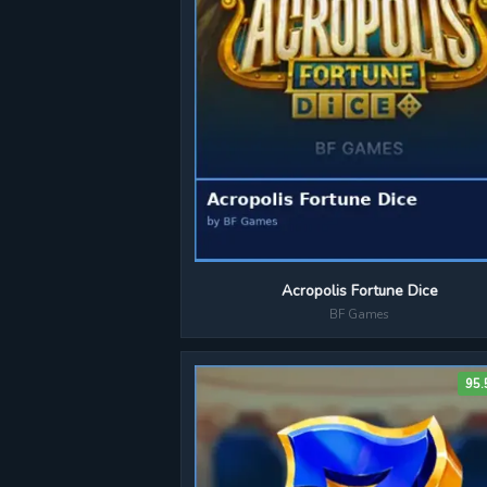
Acropolis Fortune Dice
BF Games
95