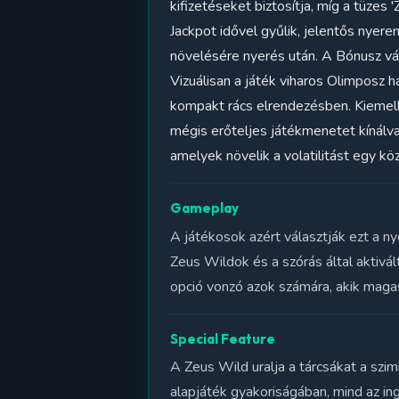
kifizetéseket biztosítja, míg a tüzes
Jackpot idővel gyűlik, jelentős nye
növelésére nyerés után. A Bónusz vás
Vizuálisan a játék viharos Olimposz h
kompakt rács elrendezésben. Kiemelke
mégis erőteljes játékmenetet kínálva,
amelyek növelik a volatilitást egy kö
Gameplay
A játékosok azért választják ezt a 
Zeus Wildok és a szórás által aktivá
opció vonzó azok számára, akik magas
Special Feature
A Zeus Wild uralja a tárcsákat a szi
alapjáték gyakoriságában, mind az 