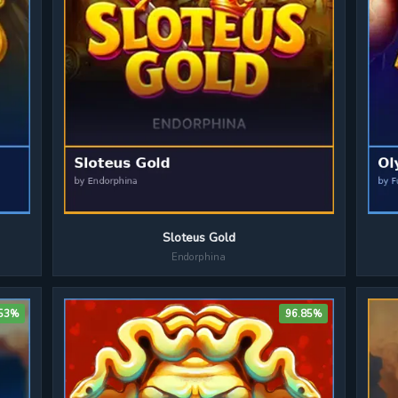
Sloteus Gold
Endorphina
.53%
96.85%