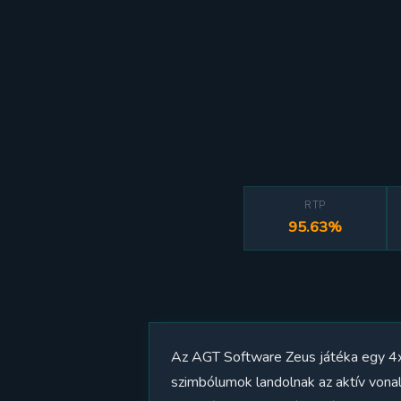
RTP
95.63%
Az AGT Software Zeus játéka egy 4x
szimbólumok landolnak az aktív vona