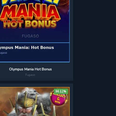
Olympus Mania Hot Bonus
Fugaso
96.12%