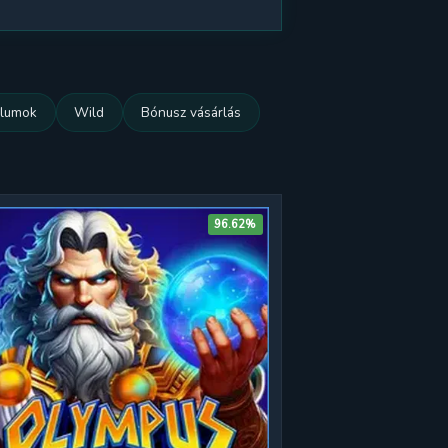
ólumok
Wild
Bónusz vásárlás
96.62%