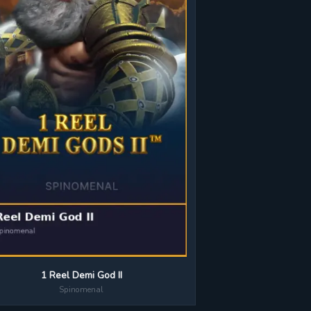
1 Reel Demi God II
Spinomenal