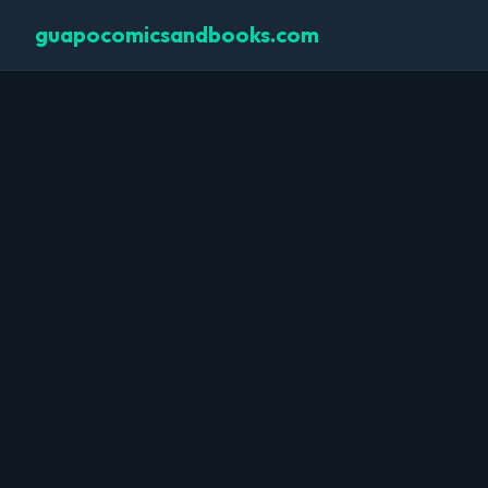
guapocomicsandbooks.com