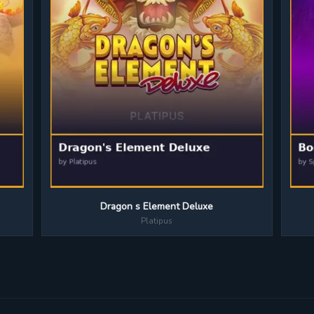
Dragon s Element Deluxe
Platipus