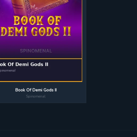
Book Of Demi Gods II
Spinomenal