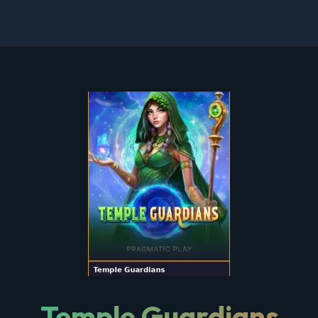
Temple Guardians