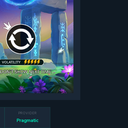
PROVIDER
Pragmatic