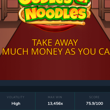
VOLATILITY
MAX WIN
SCORE
High
13,456x
75.9/100