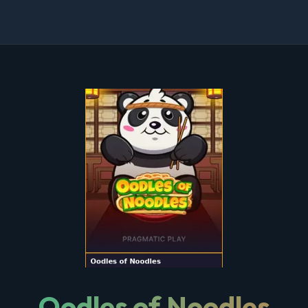
Oodles of Noodles