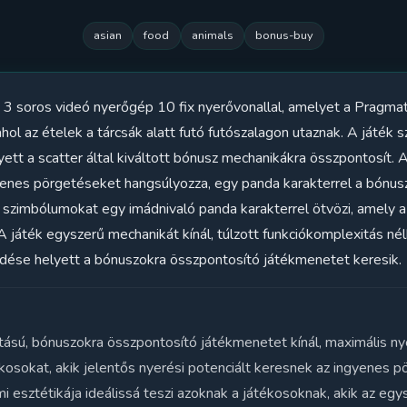
asian
food
animals
bonus-buy
3 soros videó nyerőgép 10 fix nyerővonallal, amelyet a Pragmati
ahol az ételek a tárcsák alatt futó futószalagon utaznak. A játék 
ett a scatter által kiváltott bónusz mechanikákra összpontosít. 
gyenes pörgetéseket hangsúlyozza, egy panda karakterrel a bónus
ú szimbólumokat egy imádnivaló panda karakterrel ötvözi, amely a 
 játék egyszerű mechanikát kínál, túlzott funkciókomplexitás nél
ődése helyett a bónuszokra összpontosító játékmenetet keresik.
itású, bónuszokra összpontosító játékmenetet kínál, maximális
osokat, akik jelentős nyerési potenciált keresnek az ingyenes pö
mi esztétikája ideálissá teszi azoknak a játékosoknak, akik az eg