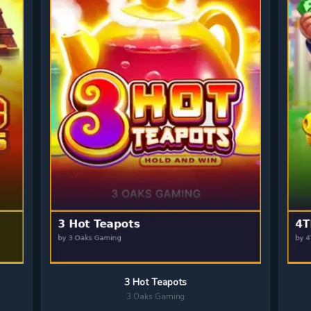
3 Hot Teapots
3 Oaks Gaming