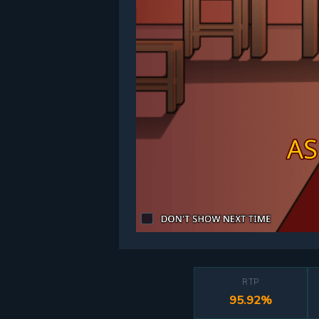
RTP
95.92%