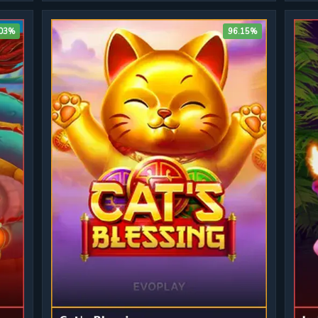
.03%
96.15%