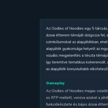
Az Oodles of Noodles egy 5 tárcsás, 
ázsiai étterem témáját dolgozza fel, 
szimbólumokat az alapjátékban, ehely
alapjáték gyakorisága helyett az in
vizuális megjelenítés a tészta témáj
így teremtve tematikus koherenciát. A
az alapjáték bonyolultabb elkötelez
Gameplay
Az Oodles of Noodles magas volatil
os RTP mellett, vonzva azokat a játék
funkciókészlete és bájos ázsiai étter