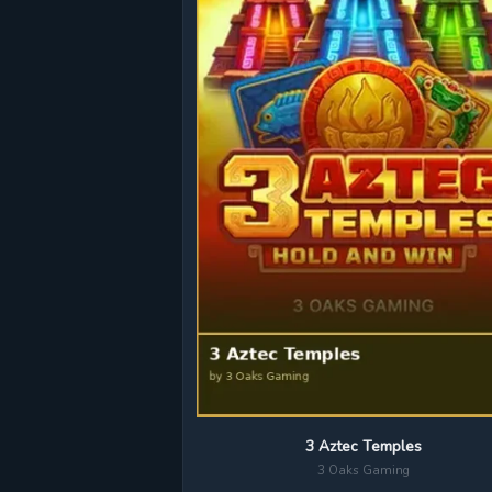
3 Aztec Temples
3 Oaks Gaming