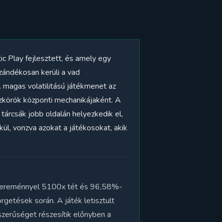
c Play fejlesztett, és amely egy
szándékosan kerüli a vad
A magas volatilitású játékmenet az
zkörök központi mechanikájaként. A
tárcsák jobb oldalán helyezkedik el,
kül, vonzva azokat a játékosokat, akik
 nyereménnyel 5100x tét és 96,58%-
rgetések során. A játék letisztult
yszerűséget részesítik előnyben a