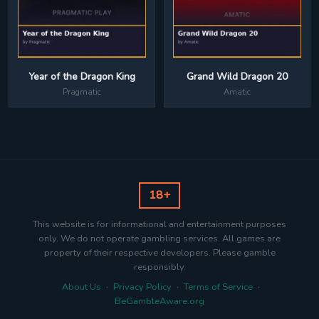
Year of the Dragon King
Grand Wild Dragon 20
Pragmatic
Amatic
18+
This website is for informational and entertainment purposes
only. We do not operate gambling services. All games are
property of their respective developers. Please gamble
responsibly.
About Us
·
Privacy Policy
·
Terms of Service
·
BeGambleAware.org