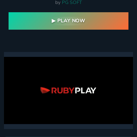
by
PG SOFT
▶ PLAY NOW