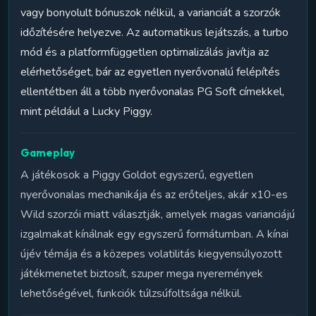
vagy bonyolult bónuszok nélkül, a varianciát a szorzók
időzítésére helyezve. Az automatikus lejátszás, a turbo
mód és a platformfüggetlen optimalizálás javítja az
elérhetőséget, bár az egyetlen nyerővonalú felépítés
ellentétben áll a több nyerővonalas PG Soft címekkel,
mint például a Lucky Piggy.
Gameplay
A játékosok a Piggy Goldot egyszerű, egyetlen
nyerővonalas mechanikája és az erőteljes, akár x10-es
Wild szorzói miatt választják, amelyek magas varianciájú
izgalmakat kínálnak egy egyszerű formátumban. A kínai
újév témája és a közepes volatilitás kiegyensúlyozott
játékmenetet biztosít, szuper mega nyeremények
lehetőségével, funkciók túlzsúfoltsága nélkül.