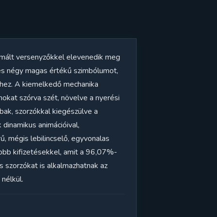
nimált versenyzőkkel elevenedik meg
 és négy magas értékű szimbólumot,
khez. A kiemelkedő mechanika
mokat szórva szét, növelve a nyerési
bak, szorzókkal kiegészülve a
k dinamikus animációival,
, mégis lebilincselő, egyvonalas
yobb kifizetésekkel, amit a 96,07%-
 szorzókat is alkalmazhatnak az
nélkül.