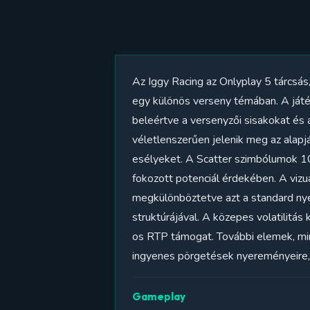
Az Iggy Racing az Onlyplay 5 tárcsás
egy különös verseny témában. A játé
beleértve a versenyzői sisakokat és
véletlenszerűen jelenik meg az alapj
esélyeket. A Scatter szimbólumok 10
fokozott potenciál érdekében. A vizuá
megkülönböztetve azt a standard nye
struktúrájával. A közepes volatilitá
os RTP támogat. További elemek, min
ingyenes pörgetések nyereményeire, fr
Gameplay