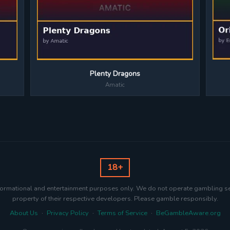
Plenty Dragons
Amatic
18+
nformational and entertainment purposes only. We do not operate gambling s
property of their respective developers. Please gamble responsibly.
About Us
·
Privacy Policy
·
Terms of Service
·
BeGambleAware.org