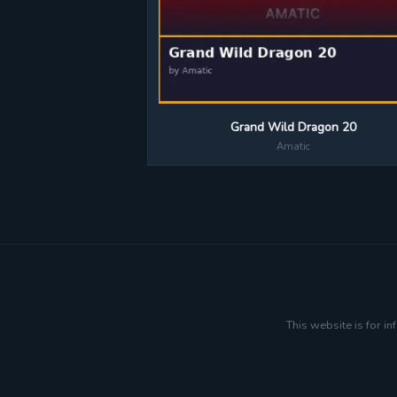
Grand Wild Dragon 20
Amatic
This website is for i