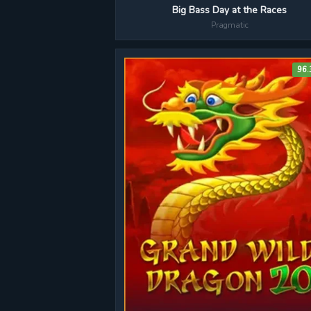
Big Bass Day at the Races
Pragmatic
96