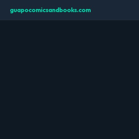
guapocomicsandbooks.com