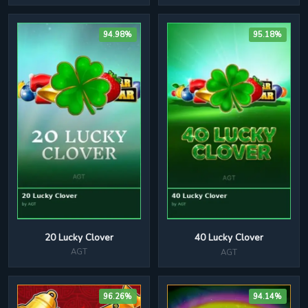
94.98%
95.18%
20 Lucky Clover
40 Lucky Clover
AGT
AGT
96.26%
94.14%