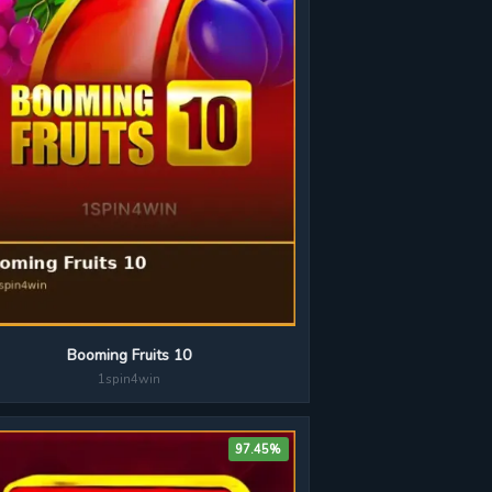
Booming Fruits 10
1spin4win
97.45%