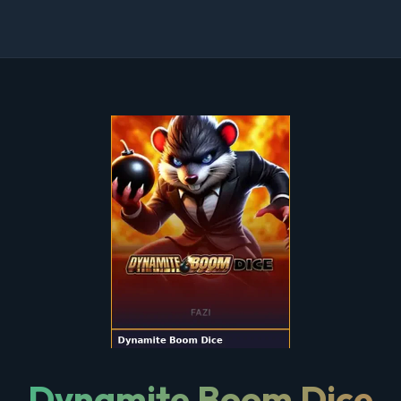
Dynamite Boom Dice