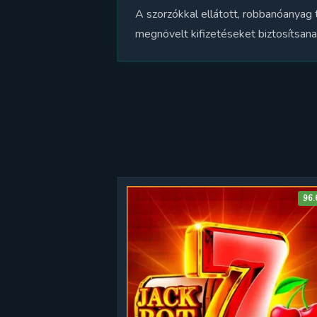
A szorzókkal ellátott, robbanóanyag
megnövelt kifizetéseket biztosítsana
96