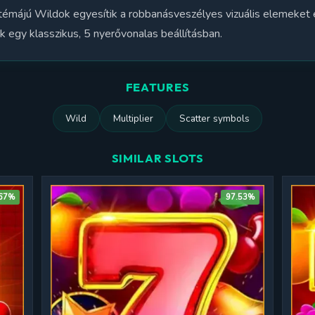
 témájú Wildok egyesítik a robbanásveszélyes vizuális elemeket
k egy klasszikus, 5 nyerővonalas beállításban.
FEATURES
Wild
Multiplier
Scatter symbols
SIMILAR SLOTS
.67%
97.53%