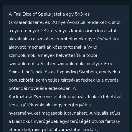
A Fazi Dice of Spells játéka egy 5x3-as
tárcsarendszerrel és 20 nyerővonallal rendelkezik, ahol
a nyeremények 243 érvényes kombináción keresztül
alakulnak ki a szokásos szimbólumok egyezésével. Az
alapvető mechanikák közé tartoznak a Wild
szimbólumok, amelyek helyettesítik a többi
szimbólumot, a Scatter szimbólumok, amelyek Free
Spins-t indítanak, és az Expanding Symbols, amelyek a
bónuszkörök során teljes tárcsákat fednek le a nyerési
potenciál növelése érdekében. A
Kockáztatás/Szerencsejáték duplázási funkció lehetővé
teszi a játékosoknak, hogy megtegyék a
nyereményüket magasabb jutalmakért. A vizuális stílus
a klasszikus nyerőgépek egyszerűségét ötvözi fantasy
elemekkel, mint például varázslatos kockák,