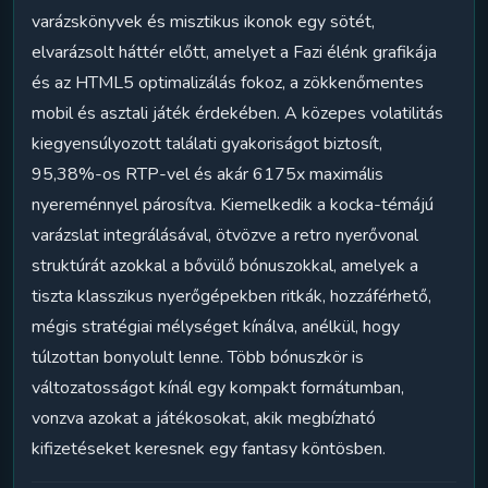
varázskönyvek és misztikus ikonok egy sötét,
elvarázsolt háttér előtt, amelyet a Fazi élénk grafikája
és az HTML5 optimalizálás fokoz, a zökkenőmentes
mobil és asztali játék érdekében. A közepes volatilitás
kiegyensúlyozott találati gyakoriságot biztosít,
95,38%-os RTP-vel és akár 6175x maximális
nyereménnyel párosítva. Kiemelkedik a kocka-témájú
varázslat integrálásával, ötvözve a retro nyerővonal
struktúrát azokkal a bővülő bónuszokkal, amelyek a
tiszta klasszikus nyerőgépekben ritkák, hozzáférhető,
mégis stratégiai mélységet kínálva, anélkül, hogy
túlzottan bonyolult lenne. Több bónuszkör is
változatosságot kínál egy kompakt formátumban,
vonzva azokat a játékosokat, akik megbízható
kifizetéseket keresnek egy fantasy köntösben.