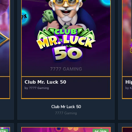
Club Mr Luck 50
7777 Gaming