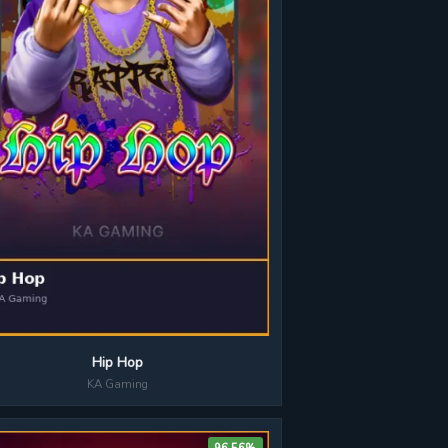
Hip Hop
KA Gaming