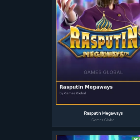
Rasputin Megaways
Games Global