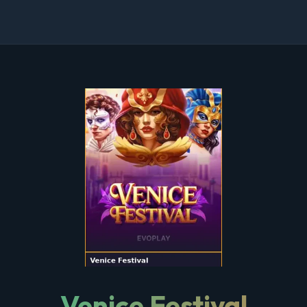
Venice Festival