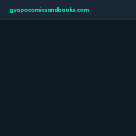
guapocomicsandbooks.com