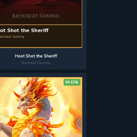
Hoot Shot the Sheriff
Backseat Gaming
96.62%