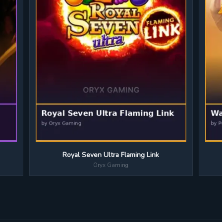
Royal Seven Ultra Flaming Link
Oryx Gaming