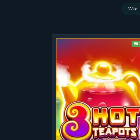
Wild
96