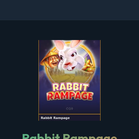
Rabbit Rampage