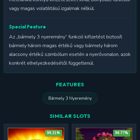
vagy magas volatilitású izgalmak nélkül.
Special Feature
Az „bármely 3 nyeremény” funkció kifizetést biztosít
bármely három magas értékű vagy bármely három
alacsony értékű szimbólum esetén a nyerővonalon, azok
konkrét elhelyezkedésétől függetlenül.
FEATURES
Bármely 3 Nyeremény
SIMILAR SLOTS
96.31%
96.77%