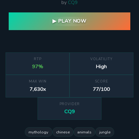
by
CQ9
▶ PLAY NOW
RTP
VOLATILITY
97%
High
MAX WIN
SCORE
7,630x
77/100
PROVIDER
CQ9
mythology
chinese
animals
jungle