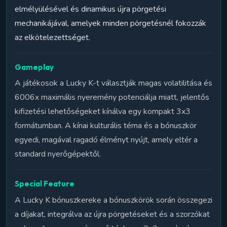
elmélyülésével és dinamikus újra pörgetési
mechanikájával, amelyek minden pörgetésnél fokozzák
az elkötelezettséget.
Gameplay
A játékosok a Lucky K-t választják magas volatilitása és
6006x maximális nyeremény potenciálja miatt, jelentős
kifizetési lehetőségeket kínálva egy kompakt 3x3
formátumban. A kínai kulturális téma és a bónuszkör
egyedi, magával ragadó élményt nyújt, amely eltér a
standard nyerőgépektől.
Special Feature
A Lucky K bónuszkereke a bónuszkörök során összegezi
a díjakat, integrálva az újra pörgetéseket és a szorzókat