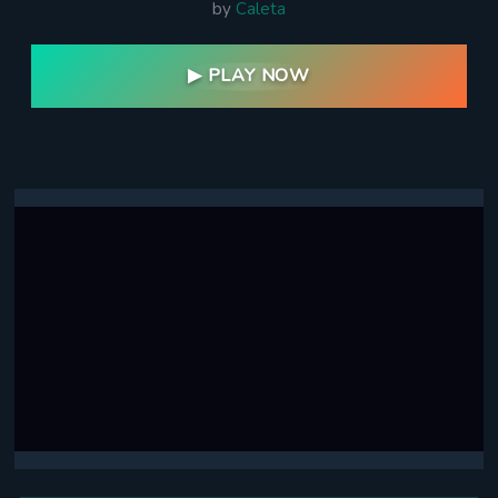
by
Caleta
▶ PLAY NOW