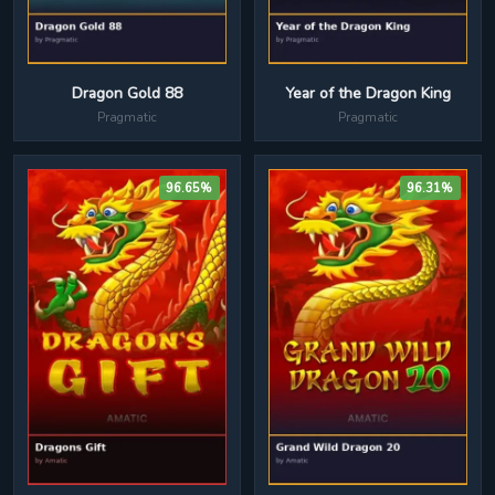
Dragon Gold 88
Year of the Dragon King
Pragmatic
Pragmatic
96.65%
96.31%