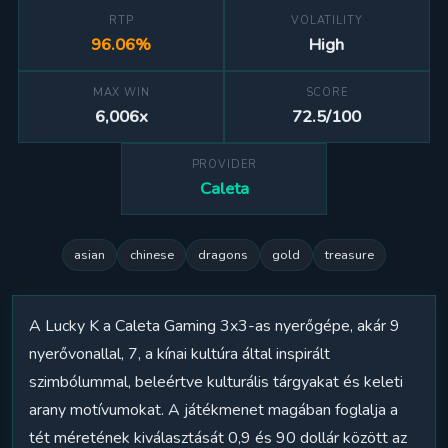
RTP
VOLATILITY
96.06%
High
MAX WIN
SCORE
6,006x
72.5/100
PROVIDER
Caleta
asian
chinese
dragons
gold
treasure
A Lucky K a Caleta Gaming 3x3-as nyerőgépe, akár 9
nyerővonallal, 7, a kínai kultúra által inspirált
szimbólummal, beleértve kulturális tárgyakat és keleti
arany motívumokat. A játékmenet magában foglalja a
tét méretének kiválasztását 0,9 és 90 dollár között az