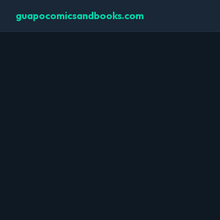
guapocomicsandbooks.com