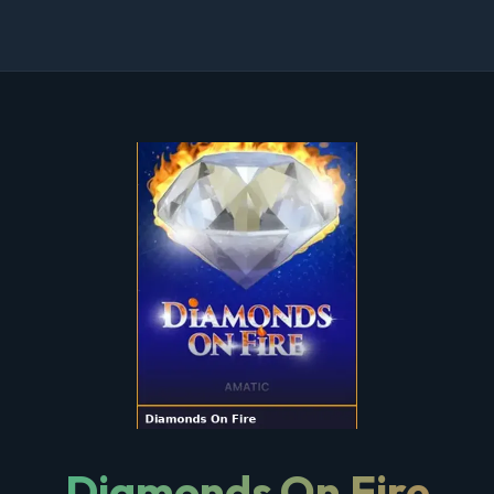
Diamonds On Fire