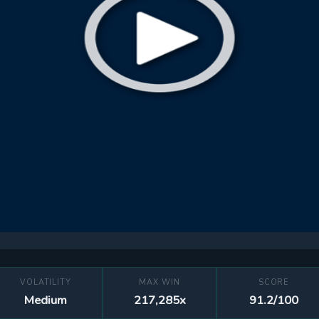
VOLATILITY
MAX WIN
SCORE
Medium
217,285x
91.2/100