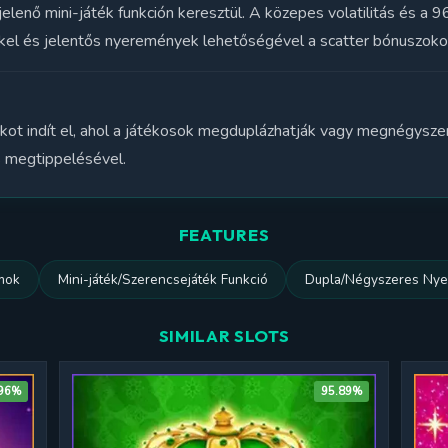
lenő mini-játék funkción keresztül. A közepes volatilitás és a
ekkel és jelentős nyeremények lehetőségével a scatter bónuszoko
kot indít el, ahol a játékosok megduplázhatják vagy megnégysze
s megtippelésével.
FEATURES
mok
Mini-játék/Szerencsejáték Funkció
Dupla/Négyszeres Nye
SIMILAR SLOTS
96%
95.89%