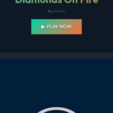
by
Amatic
▶ PLAY NOW