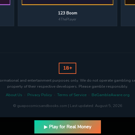
123 Boom
4ThePlayer
18+
nformational and entertainment purposes only. We do not operate gambling s
property of their respective developers. Please gamble responsibly.
About Us
·
Privacy Policy
·
Terms of Service
·
BeGambleAware.org
© guapocomicsandbooks.com | Last updated: August 5, 2026
▶ Play for Real Money