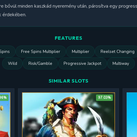
re bővül minden kaszkád nyeremény után, párosítva egy progress
ok érdekében.
FEATURES
Spins
Free Spins Multiplier
Multiplier
Reelset Changing
Wild
Risk/Gamble
Progressive Jackpot
Multiway
SIMILAR SLOTS
96%
97.03%