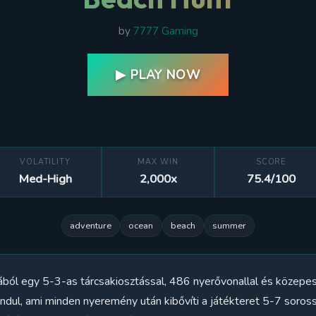
by
7777 Gaming
▶ PLAY NOW
VOLATILITY
MAX WIN
SCORE
Med-High
2,000x
75.4/100
adventure
ocean
beach
summer
ól egy 5-3-as tárcsakiosztással, 486 nyerővonallal és közepes-
dul, ami minden nyeremény után kibővíti a játékteret 5-7 soross