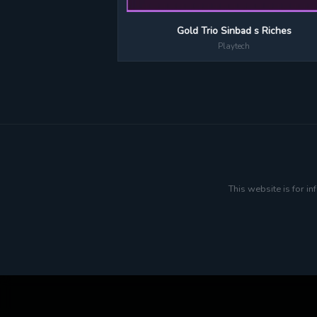
Gold Trio Sinbad s Riches
Playtech
This website is for i