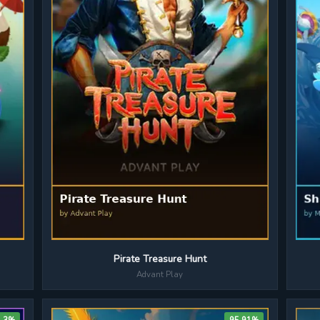
Pirate Treasure Hunt
Advant Play