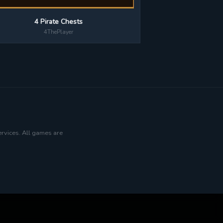
4 Pirate Chests
4ThePlayer
ervices. All games are