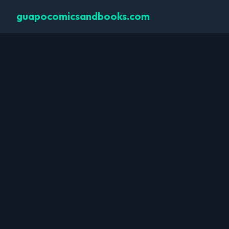
guapocomicsandbooks.com