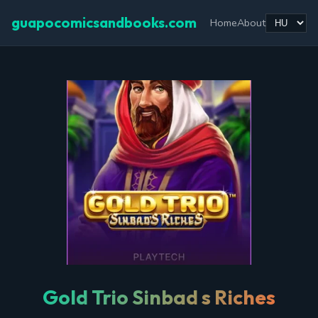
guapocomicsandbooks.com
Home
About
Gold Trio Sinbad s Riches