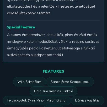
elköteleződést és a jelentős kifizetések lehetőségét
kereső játékosok számára.
Special Feature
A színes érmerendszer, ahol a kék, piros és zöld érmék
mindegyike külön módosítókat vált ki a respins során, az
érmegyűjtés pedig közvetlenül befolyásolja a funkció
aktiválását és a jackpot potenciált.
FEATURES
Wild Szimbólum
Színes Érme Szimbólumok
Gold Trio Respins Funkció
Fix Jackpotok (Mini, Minor, Major, Grand)
Bónusz Vásárlás