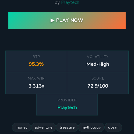
by
Playtech
▶ PLAY NOW
RTP
VOLATILITY
95.3%
Med-High
MAX WIN
SCORE
3,313x
72.9/100
PROVIDER
Playtech
money
adventure
treasure
mythology
ocean