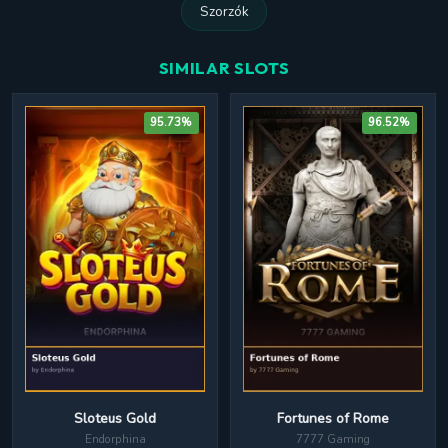
Szorzók
SIMILAR SLOTS
95.73%
96.52%
Fortunes of Rome
Sloteus Gold
7777 Gaming
Endorphina