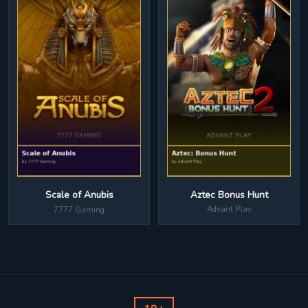
Aztec Bonus Hunt
Scale of Anubis
Advant Play
7777 Gaming