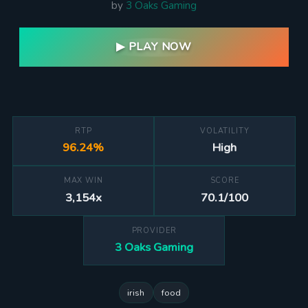
by
3 Oaks Gaming
▶ PLAY NOW
RTP
VOLATILITY
96.24%
High
MAX WIN
SCORE
3,154x
70.1/100
PROVIDER
3 Oaks Gaming
irish
food