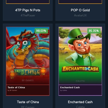
4TP Pigs N Pots
POP O Gold
4ThePlayer
AvatarUX
98.03%
95.35%
Enchanted Cash
Taste of China
Caleta
BF Games