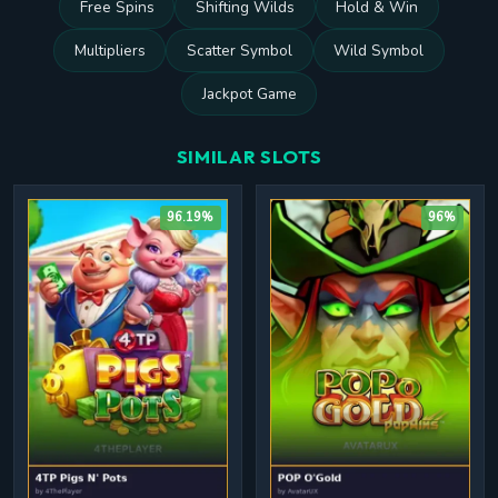
Free Spins
Shifting Wilds
Hold & Win
Multipliers
Scatter Symbol
Wild Symbol
Jackpot Game
SIMILAR SLOTS
96.19%
96%