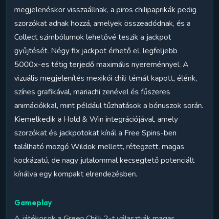
megjelenéskor visszaállnak, a piros chilipaprikák pedig
szorzókat adnak hozzá, amelyek összeadódnak, és a
Collect szimbólumok lehetővé teszik a jackpot
gyűjtését. Négy fix jackpot érhető el, legfeljebb
5000x-es tétig terjedő maximális nyereménnyel. A
vizuális megjelenítés mexikói chili témát kapott, élénk,
színes grafikával, mariachi zenével és fűszeres
animációkkal, mint például tűzhatások a bónuszok során.
Kiemelkedik a Hold & Win integrációjával, amely
szorzókat és jackpotokat kínál a Free Spins-ben
található mozgó Wildok mellett, rétegzett, magas
kockázatú, de nagy jutalommal kecsegtető potenciált
kínálva egy kompakt elrendezésben.
Gameplay
A játékosok a Green Chilli 2-t választják magas