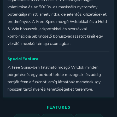
volatilitása és az 5000x-es maximális nyeremény
potenciálja miatt, amely ritka, de jelentős kifizetéseket
eredményez. A Free Spins mozgó Wildokkal és a Hold
& Win bónuszok jackpotokkal és szorzókkal
kombinációja lebilincselő bónuszvadászatot kínál egy
vibráló, mexikói témájú csomagban.
Special Feature
A Free Spins-ben található mozgó Wildok minden
pörgetésnél egy pozíciót lefelé mozognak, és addig
tartják fenn a funkciót, amíg láthatóak maradnak, így
hosszan tartó nyerési lehetőségeket teremtve.
FEATURES