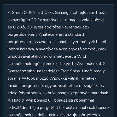
A Green Chilli 2, a 3 Oaks Gaming által fejlesztett 5x3-
as nyerőgép 20 fix nyerővonallal, magas volatilitással
és 0,2-től 30-ig terjedő tétekkel rendelkezik
pörgetésenként. A játékmenet a standard
pörgetésekre összpontosít, ahol a nyeremények balról
jobbra haladva, a nyerővonalakon egyező szimbólumok
landolásával alakulnak ki, amelyeket a Wild
szimbólumok egészítenek ki, helyettesítve másokat. 3
Scatter szimbólum landolása Free Spins-t indít, amely
során a Wildok mozgó Wildokká válnak, amelyek
minden pörgetésnél egy pozíciót lefelé mozognak, és
addig folytatódnak a körök, amíg a képernyőn maradnak.
A Hold & Win bónusz 6+ bónusz szimbólummal
aktiválódik, 3 újra pörgetést biztosítva, ahol csak bónusz
szimbólumok landolhatnak; ezek az újra pörgetések