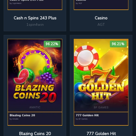
Casino
Cash n Spins 243 Plus
AGT
1spin4win
96.22%
96.21%
Blazing Coins 20
777 Golden Hit