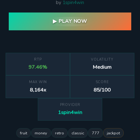
by
1spin4win
▶ PLAY NOW
RTP
VOLATILITY
97.46%
Medium
MAX WIN
SCORE
8,164x
85/100
PROVIDER
1spin4win
fruit
money
retro
classic
777
jackpot