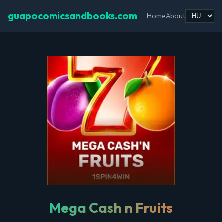
guapocomicsandbooks.com
Home
About
Mega Cash n Fruits