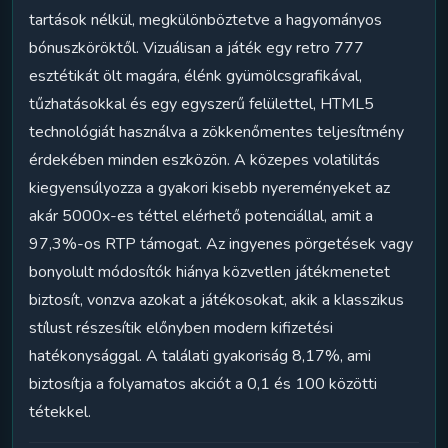
tartások nélkül, megkülönböztetve a hagyományos
bónuszköröktől. Vizuálisan a játék egy retro 777
esztétikát ölt magára, élénk gyümölcsgrafikával,
tűzhatásokkal és egy egyszerű felülettel, HTML5
technológiát használva a zökkenőmentes teljesítmény
érdekében minden eszközön. A közepes volatilitás
kiegyensúlyozza a gyakori kisebb nyereményeket az
akár 5000x-es téttel elérhető potenciállal, amit a
97,3%-os RTP támogat. Az ingyenes pörgetések vagy
bonyolult módosítók hiánya közvetlen játékmenetet
biztosít, vonzva azokat a játékosokat, akik a klasszikus
stílust részesítik előnyben modern kifizetési
hatékonysággal. A találati gyakoriság 8,17%, ami
biztosítja a folyamatos akciót a 0,1 és 100 közötti
tétekkel.