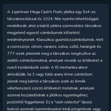
A 1spin4win Mega Cash'n Fruits játéka egy 5x4-es
tárcsakiosztással és 1024-féle nyerési lehetőséggel
rendelkezik, ahol a balról jobbra szomszédos tárcsákon
megjelenő egyező szimbólumok kifizetést
eredményeznek. Klasszikus gyümölcsszimbólumok, mint
a cseresznye, citrom, narancs, szilva, szőlő, harangok és
777-esek jelennek meg a tárcsákon, kiegészítve az
additív szimbólumokkal, amelyek növelik az értékeket a
nyerő kombinációk során. A fő mechanika akkor
aktiválódik, ha 3 vagy több arany érme szimbólum
jelenik meg bárhol a tárcsákon; ezek az érmék
véletlenszerű szorzó értékeket mutatnak, amelyek
azonnal hozzáadódnak a játékos egyenlegéhez,
pozíciótól függetlenül. Ez a "cash collector" típusú
funkció azonnali nyereményeket kínál pörgetések vagy