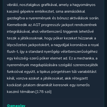
vibráló, nosztalgikus grafikával, amely a hagyományos
kaszinó gépekre emlékeztet, sima animációkkal
gazdagítva a nyeremények és bónusz aktiválások során.
Kiemelkedik az AGT progresszív jackpot rendszerének
integrálásával, ahol véletlenszerű triggerek lehetővé
teszik a játékosoknak, hogy póker kezeket húzzanak a
lépcsőzetes jackpotokért, a nagydíjjal koronázva a royal
flush-t, így a standard nyerőgép véletlenszerűségéhez
egy készség-szerű póker elemet ad. Ez a mechanika, a
nyeremények megduplázására szolgáló szerencsejáték
funkcióval együtt, a tipikus pörgetésen túli variabilitást
kínál, vonzva azokat a játékosokat, akik rétegzett
kockázat-jutalom dinamikát keresnek egy ismerős
kaszinó témában.[178 szó]
Gameplay