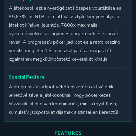
A játékosok ezt a nyerőgépet közepes volatilitása és
95,67%-os RTP-je miatt választják, kiegyensúlyozott
játékot kínálva, jelentős, 7800x maximális
nyereményekkel az ingyenes pörgetések és szorzók
révén. A progresszív póker jackpot és a retro kaszinó
vizuális megjelenítés a nosztalgia és a magas tét
izgalmának megkülönböztető keverékét kínálja.
Special Feature
A progresszív jackpot véletlenszerűen aktiválódik,
lehetővé téve a játékosoknak, hogy póker kezet
húzzanak, ahol olyan kombinációk, mint a royal flush,
kumulatív jackpotokat díjaznak a szinteken keresztül.
FEATURES