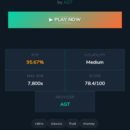
by
AGT
▶ PLAY NOW
RTP
VOLATILITY
95.67%
Medium
MAX WIN
SCORE
7,800x
78.4/100
PROVIDER
AGT
retro
classic
fruit
money