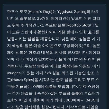
한조스 도조(Hanzo's Dojo)는 Yggdrasil Gaming의 5x3
비디오 슬롯으로, 25개의 페이라인이 있으며 메인 그리
드 위에 추가적인 3x1 루프탑 슬롯(Rooftop Slot)이 있
어 모든 스핀마다 활성화되어 기본 릴에 다양한 효과를
발동시키는 심볼을 제공합니다. 낮은 페이 심볼은 네 가
지 색상의 일본 예술 아이콘으로 구성되어 있으며, 높은
페이 심볼은 한조의 네 명의 전사를 묘사합니다. 페이라
인에 세 개 이상의 일치하는 심볼이 착지하면 당첨이 형
성됩니다. 루프탑 슬롯은 아래로 확장되는 와일드, 너지
(nudges)가 있는 거대 3x3 심볼, 리스핀 기능인 한조 스
핀(Hanzo Spins)을 시작하는 한조 심볼, 그리고 무료 스
핀을 지급하는 스캐터 심볼을 도입합니다. 무료 스핀에
는 추가 와일드나 승수와 같은 루프탑 슬롯의 부스터가
포함되어 있어, 출처에 따라 최대 3000배에서 8495배
까지 당첨 잠재력을 향상시킵니다. 시각적으로 게임은