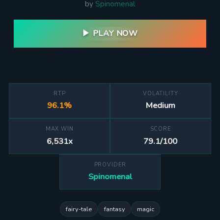
by
Spinomenal
▶ PLAY NOW
RTP
VOLATILITY
96.1%
Medium
MAX WIN
SCORE
6,531x
79.1/100
PROVIDER
Spinomenal
fairy-tale
fantasy
magic