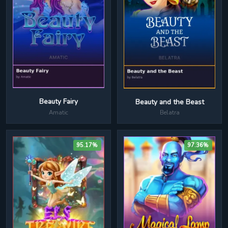
Beauty Fairy
Beauty and the Beast
Amatic
Belatra
95.17%
97.36%