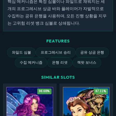
핵심 메커니즘은 특정 심볼이나 와일드로 채워지는 세
개의 프로그레시브 상금 바와 플레이어가 자발적으로
수집하는 공유 은행을 사용하며, 모든 진행 상황을 지우
는 고위험 리셋 뱅크 심볼로 상쇄됩니다.
FEATURES
와일드 심볼
프로그레시브 승리
공유 상금 은행
수집 메커니즘
은행 리셋
잭팟 보너스
SIMILAR SLOTS
96.68%
97.11%