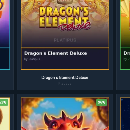
Dragon s Element Deluxe
Platipus
.53%
96%