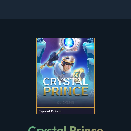
Crystal Prince