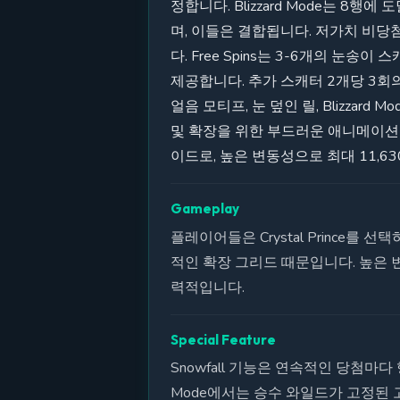
정합니다. Blizzard Mode는 8행에 
며, 이들은 결합됩니다. 저가치 비당
다. Free Spins는 3-6개의 눈송
제공합니다. 추가 스캐터 2개당 3회의
얼음 모티프, 눈 덮인 릴, Blizzar
및 확장을 위한 부드러운 애니메이션이 
이드로, 높은 변동성으로 최대 11,6
Gameplay
플레이어들은 Crystal Prince를
적인 확장 그리드 때문입니다. 높은
력적입니다.
Special Feature
Snowfall 기능은 연속적인 당첨마다 
Mode에서는 승수 와일드가 고정된