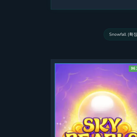
Snowfall (확
96