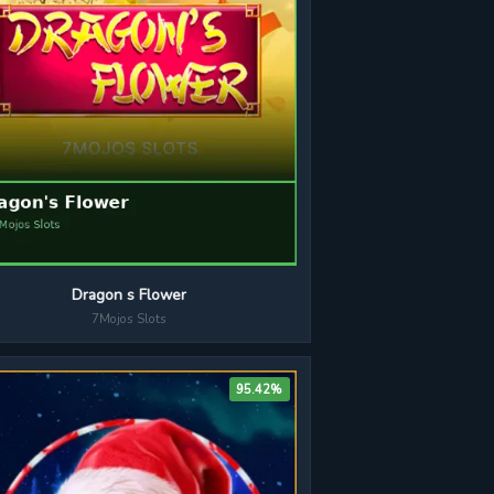
Dragon s Flower
7Mojos Slots
95.42%