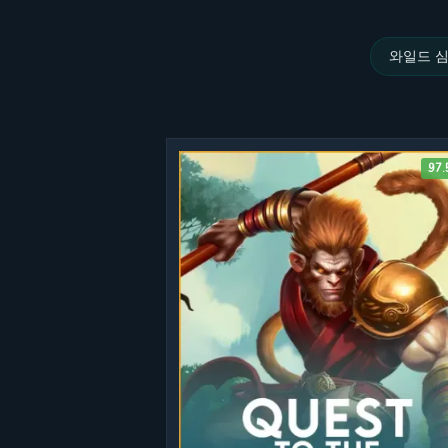
와일드 
97