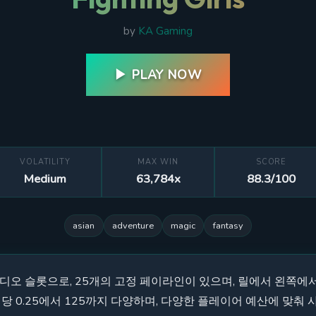
by
KA Gaming
▶ PLAY NOW
VOLATILITY
MAX WIN
SCORE
Medium
63,784x
88.3/100
asian
adventure
magic
fantasy
ls는 5x3 비디오 슬롯으로, 25개의 고정 페이라인이 있으며, 릴에서
 0.25에서 125까지 다양하며, 다양한 플레이어 예산에 맞춰 사