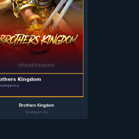
Brothers Kingdom
Spadegaming