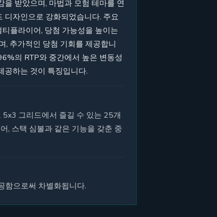
을 받았으며, 마법과 모험 테마를 연
드 디자인으로 강화되었습니다. 주요
멀티플라이어, 당첨 가능성을 높이는
되며, 추가적인 당첨 기회를 제공합니
 96%의 RTP와 중간에서 높은 변동성
제공하는 것이 특징입니다.
x3 그리드에서 즐길 수 있는 25개
라이어, 스택 심볼과 같은 기능을 갖춘 중
제공함으로써 차별화됩니다.