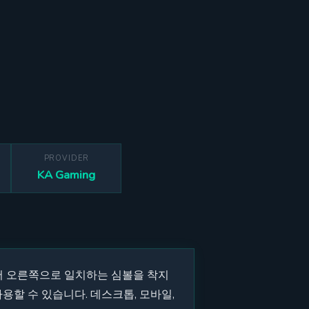
PROVIDER
KA Gaming
 왼쪽에서 오른쪽으로 일치하는 심볼을 착지
용할 수 있습니다. 데스크톱, 모바일,