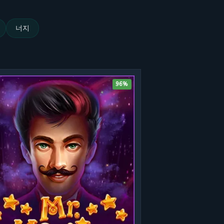
너지
96%