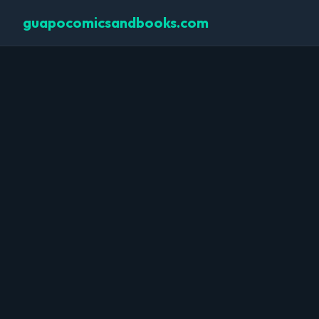
guapocomicsandbooks.com