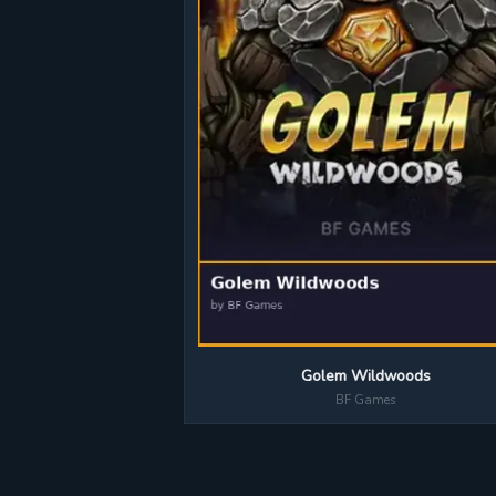
Golem Wildwoods
BF Games