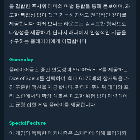
를 결합한 주사위 테마의 마법 통합을 통해 돋보이며, 과
도한 복잡성 없이 접근 가능하면서도 전략적인 깊이를
제공합니다. 여러 보너스 라운드는 컴팩트한 형식으로
다양성을 제공하며, 판타지 래퍼에서 안정적인 지급을
추구하는 플레이어에게 어필합니다.
Gameplay
플레이어들은 중간 변동성과 95.38% RTP를 제공하는
Dice of Spells를 선택하며, 최대 6175배의 잠재력을 가
진 꾸준한 액션을 제공합니다. 판타지 주사위 테마와 프
리 스핀에서의 확장 심볼은 과도한 위험 없이 매력적이
고 균형 잡힌 게임 플레이를 제공합니다.
Special Feature
이 게임의 독특한 메커니즘은 스캐터에 의해 트리거되