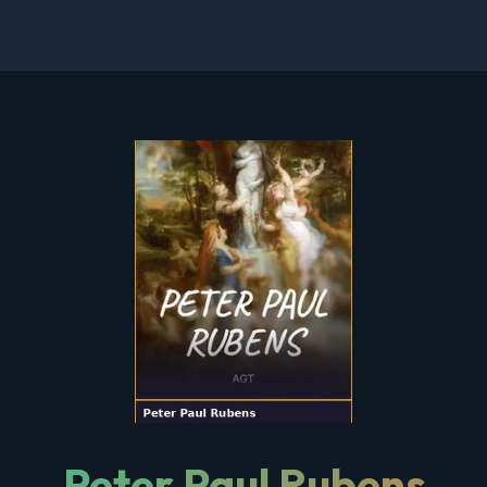
Peter Paul Rubens