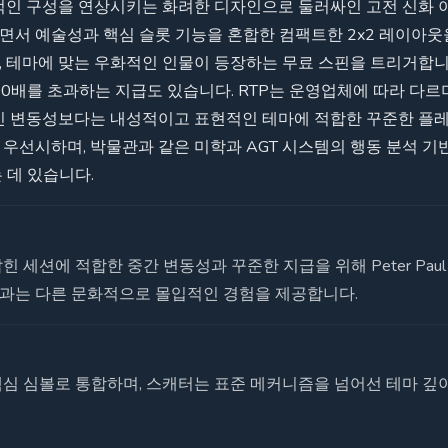
적인 구성을 연상시키는 화려한 디자인으로 둘러싸인 고전 신화 이
면서 예술성과 핵심 슬롯 기능을 혼합한 컴팩트한 2x2 레이아웃
 테마에 맞는 우화적인 인물이 등장하는 무료 스핀을 트리거합니다
000배를 초과하는 지급도 있습니다. RTP는 운영업체에 따라 다르며
적인 변동성보다는 내성적이고 표현적인 테마에 적합한 꾸준한 플레
우선시하며, 박물관과 같은 미학과 AGT 시스템의 행동 분석 기
 데 있습니다.
 세션에 적합한 중간 변동성과 꾸준한 지급을 위해 Peter Paul 
과는 다른 문화적으로 몰입적인 경험을 제공합니다.
핵심 심볼로 통합하며, 스캐터는 표준 메커니즘을 넘어선 테마 깊