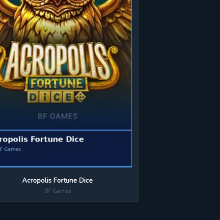
Acropolis Fortune Dice
BF Games