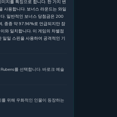
미지를 특징으로 합니다. 한 가지 변
을 사용합니다. 보너스 라운드는 와일
. 일반적인 보너스 당첨금은 200
, 종종 약 97.96%로 언급되지만 잠
이와 일치합니다. 이 게임의 차별점
반 일일 스핀을 사용하여 공격적인 기
Rubens를 선택합니다. 바로크 예술
이를 위해 우화적인 인물이 등장하는