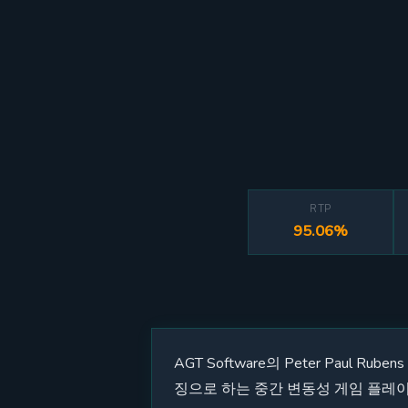
RTP
95.06%
AGT Software의 Peter Pau
징으로 하는 중간 변동성 게임 플레이