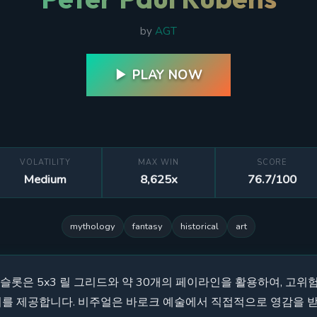
by
AGT
▶ PLAY NOW
VOLATILITY
MAX WIN
SCORE
Medium
8,625x
76.7/100
mythology
fantasy
historical
art
l Rubens 슬롯은 5x3 릴 그리드와 약 30개의 페이라인을 활용하여
를 제공합니다. 비주얼은 바로크 예술에서 직접적으로 영감을 받아