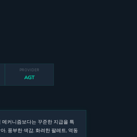
PROVIDER
AGT
, 고위험 메커니즘보다는 꾸준한 지급을 특
, 풍부한 색감, 화려한 팔레트, 역동