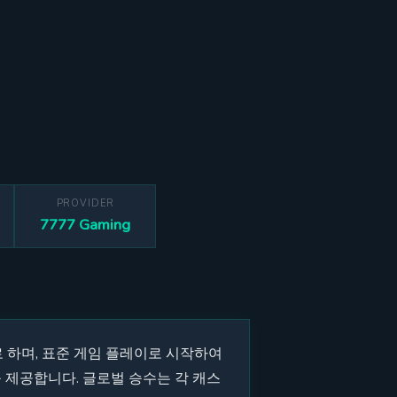
PROVIDER
7777 Gaming
징으로 하며, 표준 게임 플레이로 시작하여
 제공합니다. 글로벌 승수는 각 캐스