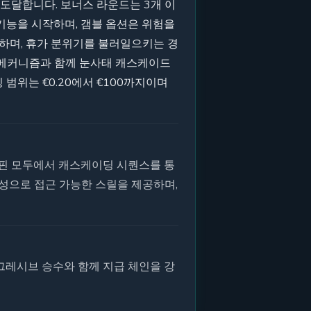
도달합니다. 보너스 라운드는 3개 이
기능을 시작하며, 갬블 옵션은 위험을
용하며, 휴가 분위기를 불러일으키는 경
 메커니즘과 함께 눈사태 캐스케이드
범위는 €0.20에서 €100까지이며
 스핀 모두에서 캐스케이딩 시퀀스를 통
성으로 접근 가능한 스릴을 제공하며,
로그레시브 승수와 함께 지급 체인을 강