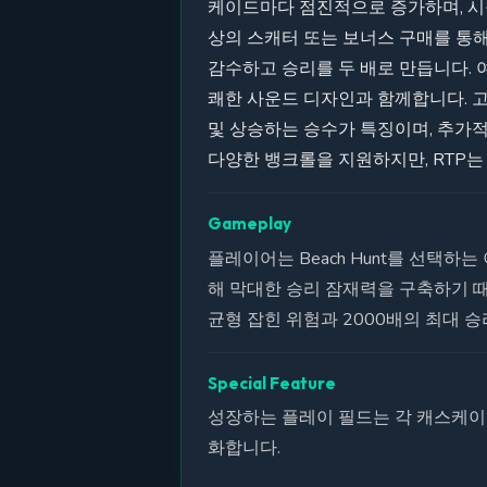
케이드마다 점진적으로 증가하며, 시
상의 스캐터 또는 보너스 구매를 통해
감수하고 승리를 두 배로 만듭니다. 
쾌한 사운드 디자인과 함께합니다. 
및 상승하는 승수가 특징이며, 추가적
다양한 뱅크롤을 지원하지만, RTP는 
Gameplay
플레이어는 Beach Hunt를 선택
해 막대한 승리 잠재력을 구축하기 때
균형 잡힌 위험과 2000배의 최대 
Special Feature
성장하는 플레이 필드는 각 캐스케이드
화합니다.