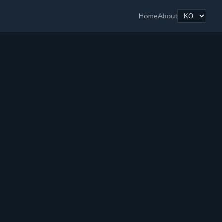
Home
About