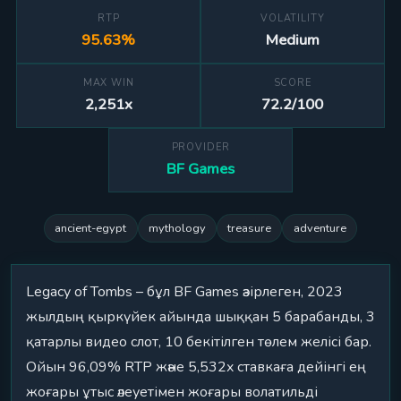
RTP
VOLATILITY
95.63%
Medium
MAX WIN
SCORE
2,251x
72.2/100
PROVIDER
BF Games
ancient-egypt
mythology
treasure
adventure
Legacy of Tombs – бұл BF Games әзірлеген, 2023
жылдың қыркүйек айында шыққан 5 барабанды, 3
қатарлы видео слот, 10 бекітілген төлем желісі бар.
Ойын 96,09% RTP және 5,532x ставкаға дейінгі ең
жоғары ұтыс әлеуетімен жоғары волатильді