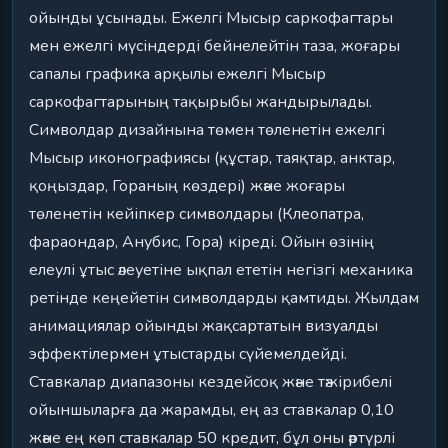
ойынды ұсынады. Ежелгі Мысыр саркофагтары
мен ежелгі мүсіндерді бейнелейтін таза, жоғары
сапалы графика арқылы ежелгі Мысыр
саркофагтарының тақырыбы жандырылады.
Символдар дизайнына төмен төленетін ежелгі
Мысыр иконографиясы (құстар, таяқтар, анктар,
қоңыздар, Гораның көздері) және жоғары
төленетін кейіпкер символдары (Клеопатра,
фараондар, Анубис, Гора) кіреді. Ойын өзінің
елеулі ұтыс әлеуетіне ықпал ететін негізгі механика
ретінде кеңейетін символдарды қамтиды. Жылдам
анимациялар ойынды жақсартатын визуалды
эффектілермен ұтыстарды сүйемелдейді.
Ставкалар диапазоны кездейсоқ және тәжірибелі
ойыншыларға да жарамды, ең аз ставкалар 0,10
және ең көп ставкалар 50 кредит, бұл оны әртүрлі